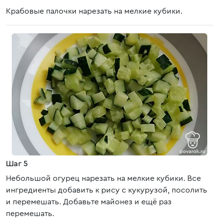
Крабовые палочки нарезать на мелкие кубики.
Шаг 5
Небольшой огурец нарезать на мелкие кубики. Все
ингредиенты добавить к рису с кукурузой, посолить
и перемешать. Добавьте майонез и ещё раз
перемешать.