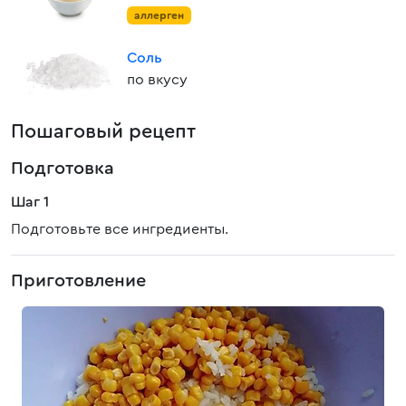
аллерген
Соль
по вкусу
Пошаговый рецепт
Подготовка
Шаг 1
Подготовьте все ингредиенты.
Приготовление