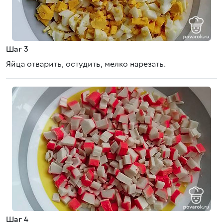
Шаг 3
Яйца отварить, остудить, мелко нарезать.
Шаг 4