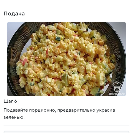
Подача
Шаг 6
Подавайте порционно, предварительно украсив
зеленью.