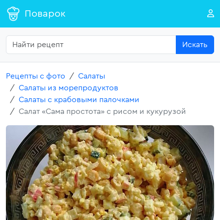
Поварок
Искать
Рецепты с фото
Салаты
Салаты из морепродуктов
Салаты с крабовыми палочками
Салат «Сама простота» с рисом и кукурузой