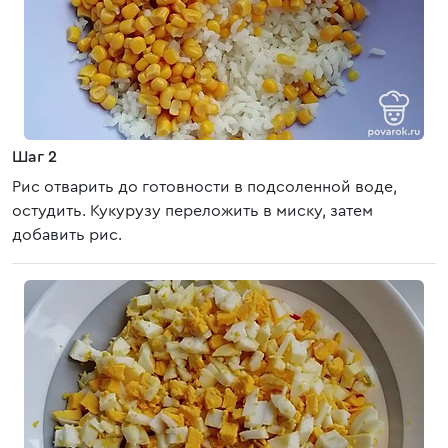
Шаг 2
Рис отварить до готовности в подсоленной воде,
остудить. Кукурузу переложить в миску, затем
добавить рис.