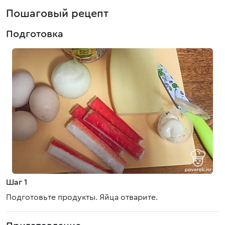
Пошаговый рецепт
Подготовка
Шаг 1
Подготовьте продукты. Яйца отварите.