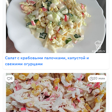
Салат с крабовыми палочками, капустой и
свежими огурцами
8
20 мин