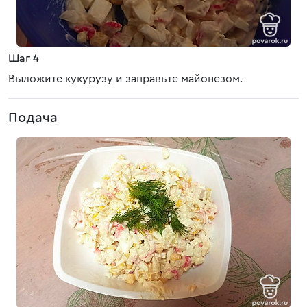
Шаг 4
Выложите кукурузу и заправьте майонезом.
Подача