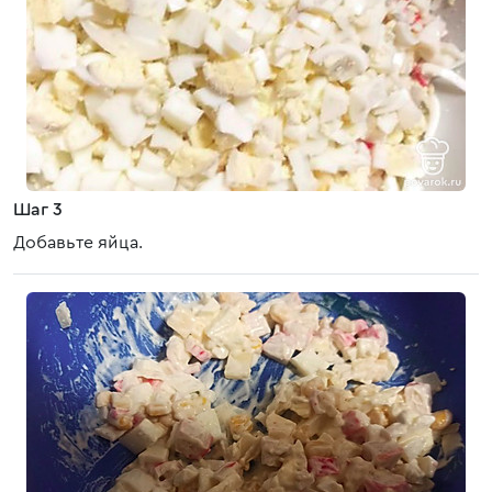
Шаг 3
Добавьте яйца.