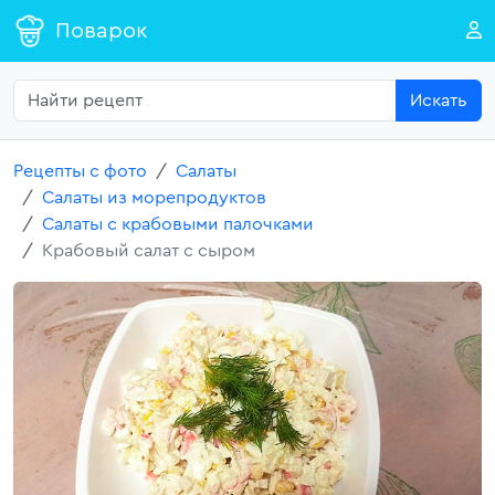
Поварок
Искать
Рецепты с фото
Салаты
Салаты из морепродуктов
Салаты с крабовыми палочками
Крабовый салат с сыром