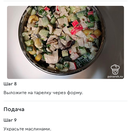
Шаг 8
Выложите на тарелку через форму.
Подача
Шаг 9
Украсьте маслинами.