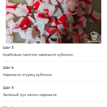
Шаг 3
Крабовые палочки нарежьте кубиком.
Шаг 4
Нарежьте огурец кубиком.
Шаг 5
Зеленый лук мелко нарежьте.