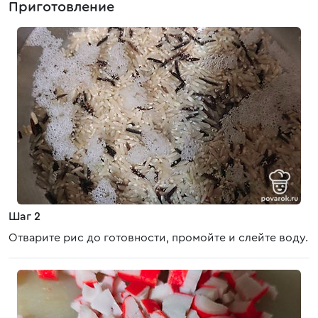
Приготовление
Шаг 2
Отварите рис до готовности, промойте и слейте воду.