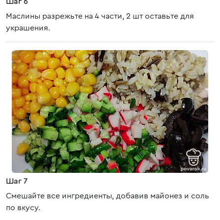
Шаг 6
Маслины разрежьте на 4 части, 2 шт оставьте для
украшения.
Шаг 7
Смешайте все ингредиенты, добавив майонез и соль
по вкусу.