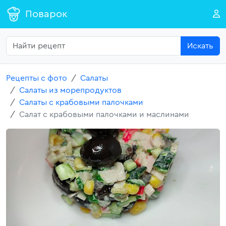
Поварок
Искать
Рецепты с фото
Салаты
Салаты из морепродуктов
Салаты с крабовыми палочками
Салат с крабовыми палочками и маслинами