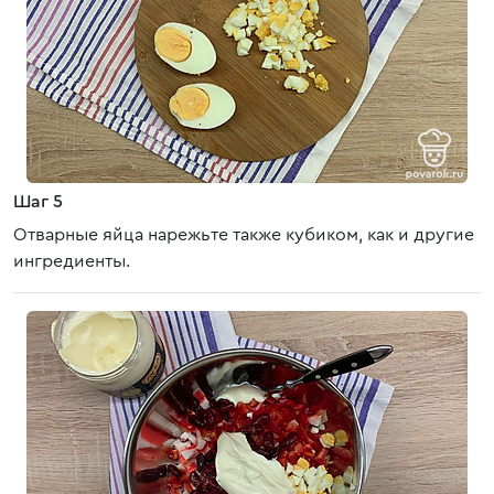
Шаг 5
Отварные яйца нарежьте также кубиком, как и другие
ингредиенты.