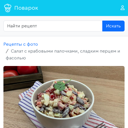
Поварок
Искать
Рецепты с фото
Салат с крабовыми палочками, сладким перцем и
фасолью