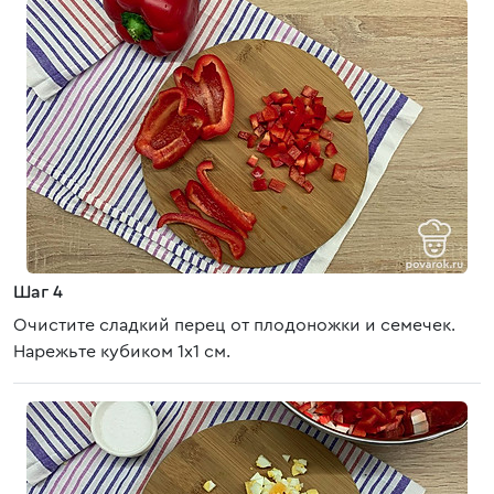
Шаг 4
Очистите сладкий перец от плодоножки и семечек.
Нарежьте кубиком 1х1 см.