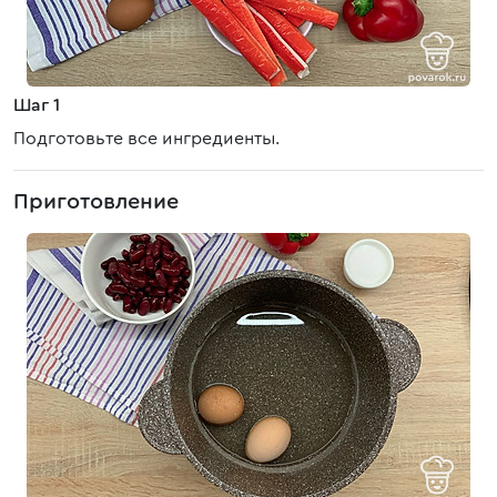
Шаг 1
Подготовьте все ингредиенты.
Приготовление