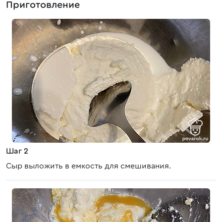
Приготовление
Шаг 2
Сыр выложить в емкость для смешивания.