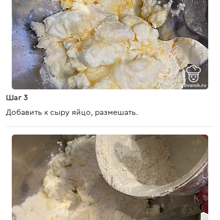
Шаг 3
Добавить к сыру яйцо, размешать.