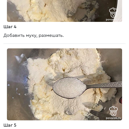
Шаг 4
Добавить муку, размешать.
Шаг 5