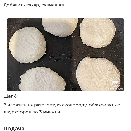
Добавить сахар, размешать.
Шаг 6
Выложить на разогретую сковороду, обжаривать с
двух сторон по 3 минуты.
Подача