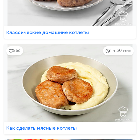
Классические домашние котлеты
866
1 ч 30 мин
Как сделать мясные котлеты