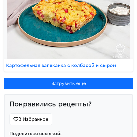
Картофельная запеканка с колбасой и сыром
Загрузить еще
Понравились рецепты?
В Избранное
Поделиться ссылкой: