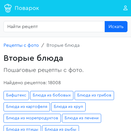
Поварок
Искать
Рецепты с фото
Вторые блюда
Вторые блюда
Пошаговые рецепты с фото.
Найдено рецептов: 18008
Бифштекс
Блюда из бобовых
Блюда из грибов
Блюда из картофеля
Блюда из круп
Блюда из морепродуктов
Блюда из печени
Блюда из птицы
Блюда из рыбы