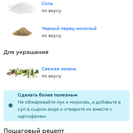
Соль
по вкусу
Черный перец молотый
по вкусу
Для украшения
Свежая зелень
по вкусу
Cделать более полезным
Не обжаривайте лук и морковь, а добавьте в
суп в сыром виде и отварите их вместе с
картофелем.
Пошаговый рецепт