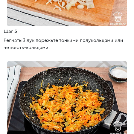
Шаг 5
Репчатый лук порежьте тонкими полукольцами или
четверть-кольцами.