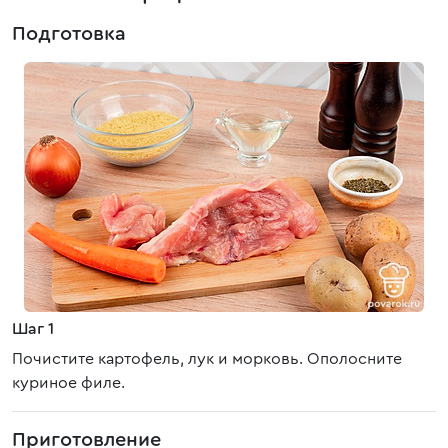
Подготовка
Шаг 1
Почистите картофель, лук и морковь. Ополосните
куриное филе.
Приготовление