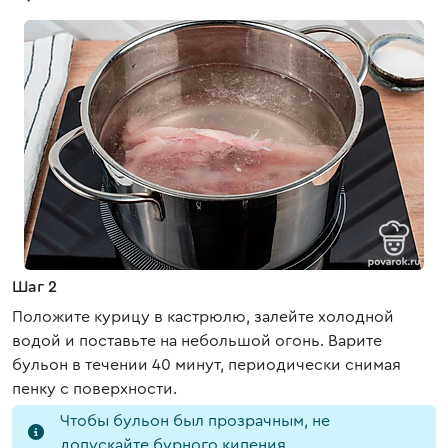
Шаг 2
Положите курицу в кастрюлю, залейте холодной
водой и поставьте на небольшой огонь. Варите
бульон в течении 40 минут, периодически снимая
пенку с поверхности.
Чтобы бульон был прозрачным, не
допускайте бурного кипения.