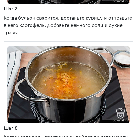
Шаг 7
Когда бульон сварится, достаньте курицу и отправьте
в него картофель. Добавьте немного соли и сухие
травы.
Шаг 8