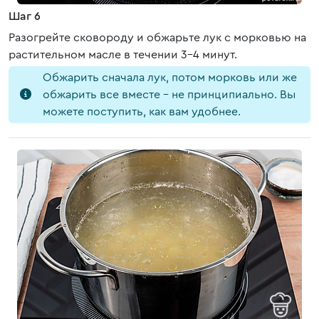
Шаг 6
Разогрейте сковороду и обжарьте лук с морковью на
растительном масле в течении 3-4 минут.
Обжарить сначала лук, потом морковь или же
обжарить все вместе – не принципиально. Вы
можете поступить, как вам удобнее.