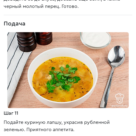
черный молотый перец. Готово.
Подача
Шаг 11
Подайте куриную лапшу, украсив рубленной
зеленью. Приятного аппетита.