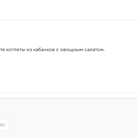
те котлеты из кабачков с овощным салатом.
8K)