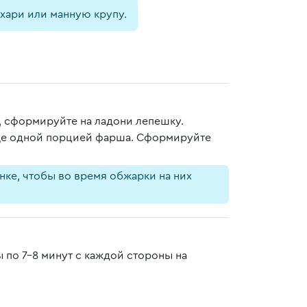
хари или манную крупу.
, сформируйте на ладони лепешку.
еще одной порцией фарша. Сформируйте
нке, чтобы во время обжарки на них
 по 7-8 минут с каждой стороны на