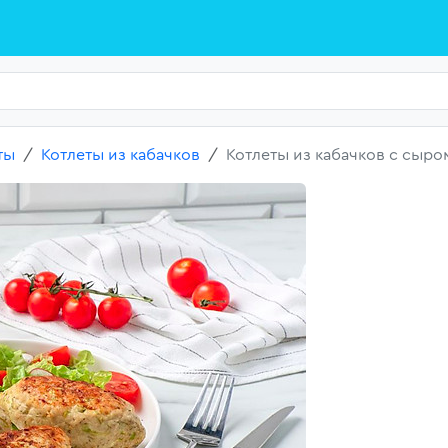
ты
Котлеты из кабачков
Котлеты из кабачков с сыро