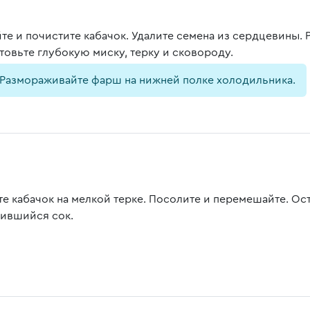
те и почистите кабачок. Удалите семена из сердцевины.
товьте глубокую миску, терку и сковороду.
Размораживайте фарш на нижней полке холодильника.
е кабачок на мелкой терке. Посолите и перемешайте. Ост
ившийся сок.