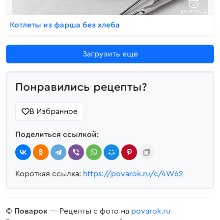
Котлеты из фарша без хлеба
Загрузить еще
Понравились рецепты?
В Избранное
Поделиться ссылкой:
Короткая ссылка:
https://povarok.ru/c/4W62
©
Поварок
— Рецепты с фото на
povarok.ru