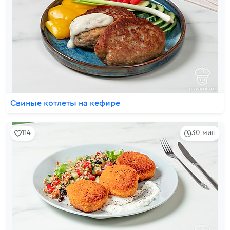
Свиные котлеты на кефире
114
30 мин