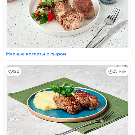
Мясные котлеты с сыром
122
25 мин