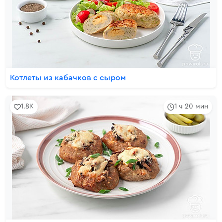
Котлеты из кабачков с сыром
1.8K
1 ч 20 мин