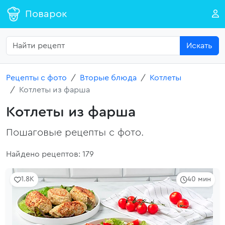
Поварок
Искать
Рецепты с фото
Вторые блюда
Котлеты
Котлеты из фарша
Котлеты из фарша
Пошаговые рецепты с фото.
Найдено рецептов: 179
1.8K
40 мин