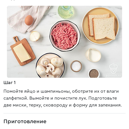
Шаг 1
Помойте яйцо и шампиньоны, оботрите их от влаги
салфеткой. Вымойте и почистите лук. Подготовьте
две миски, терку, сковороду и форму для запекания.
Приготовление