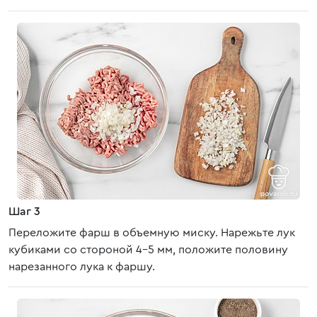
Шаг 3
Переложите фарш в объемную миску. Нарежьте лук
кубиками со стороной 4-5 мм, положите половину
нарезанного лука к фаршу.