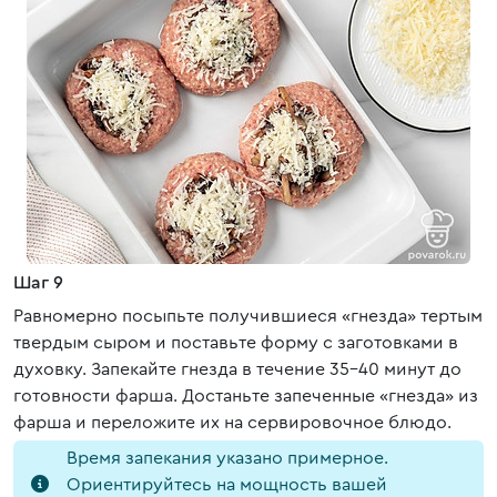
Шаг 9
Равномерно посыпьте получившиеся «гнезда» тертым
твердым сыром и поставьте форму с заготовками в
духовку. Запекайте гнезда в течение 35-40 минут до
готовности фарша. Достаньте запеченные «гнезда» из
фарша и переложите их на сервировочное блюдо.
Время запекания указано примерное.
Ориентируйтесь на мощность вашей