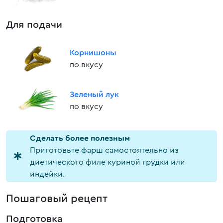
Для подачи
Корнишоны
по вкусу
Зеленый лук
по вкусу
Cделать более полезным
Приготовьте фарш самостоятельно из
диетического филе куриной грудки или
индейки.
Пошаговый рецепт
Подготовка