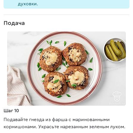
духовки.
Подача
Шаг 10
Подавайте гнезда из фарша с маринованными
корнишонами. Украсьте нарезанным зеленым луком.