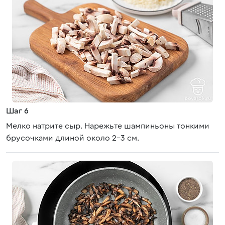
Шаг 6
Мелко натрите сыр. Нарежьте шампиньоны тонкими
брусочками длиной около 2-3 см.