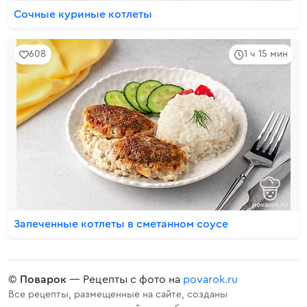
Сочные куриные котлеты
608
1 ч 15 мин
Запеченные котлеты в сметанном соусе
©
Поварок
— Рецепты с фото на
povarok.ru
Все рецепты, размещенные на сайте, созданы