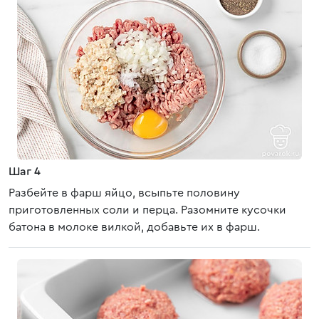
Шаг 4
Разбейте в фарш яйцо, всыпьте половину
приготовленных соли и перца. Разомните кусочки
батона в молоке вилкой, добавьте их в фарш.