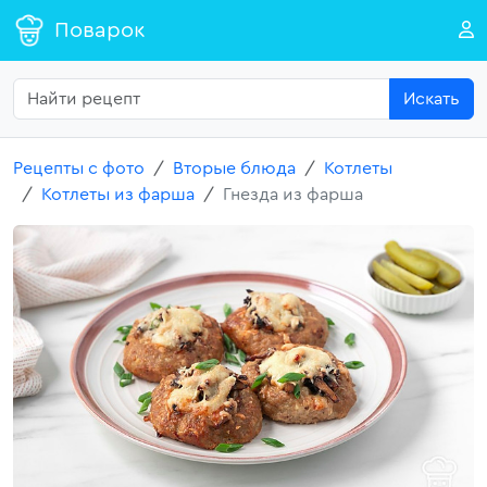
Поварок
Искать
Рецепты с фото
Вторые блюда
Котлеты
Котлеты из фарша
Гнезда из фарша