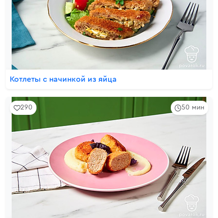
Котлеты с начинкой из яйца
290
50 мин