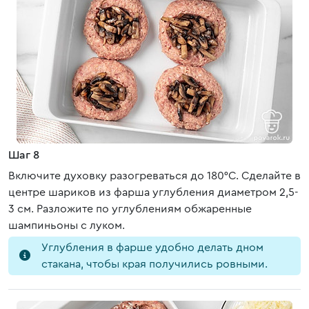
Шаг 8
Включите духовку разогреваться до 180°C. Сделайте в
центре шариков из фарша углубления диаметром 2,5-
3 см. Разложите по углублениям обжаренные
шампиньоны с луком.
Углубления в фарше удобно делать дном
стакана, чтобы края получились ровными.