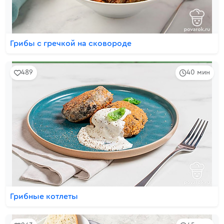
Грибы с гречкой на сковороде
489
40 мин
Грибные котлеты