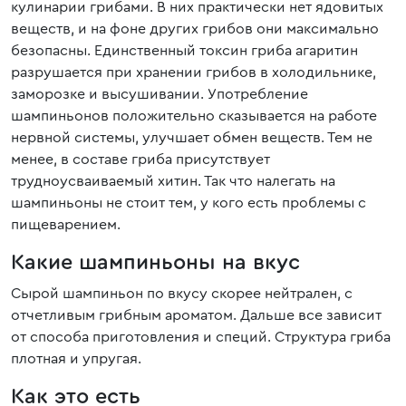
кулинарии грибами. В них практически нет ядовитых
веществ, и на фоне других грибов они максимально
безопасны. Единственный токсин гриба агаритин
разрушается при хранении грибов в холодильнике,
заморозке и высушивании. Употребление
шампиньонов положительно сказывается на работе
нервной системы, улучшает обмен веществ. Тем не
менее, в составе гриба присутствует
трудноусваиваемый хитин. Так что налегать на
шампиньоны не стоит тем, у кого есть проблемы с
пищеварением.
Какие шампиньоны на вкус
Сырой шампиньон по вкусу скорее нейтрален, с
отчетливым грибным ароматом. Дальше все зависит
от способа приготовления и специй. Структура гриба
плотная и упругая.
Как это есть