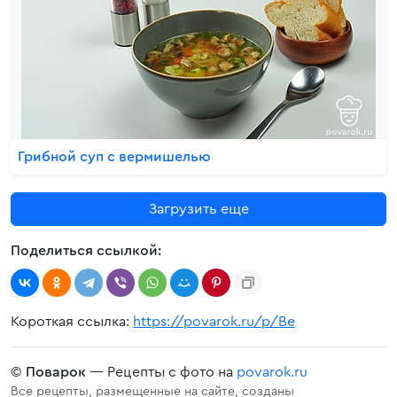
Грибной суп с вермишелью
Загрузить еще
Поделиться ссылкой:
Короткая ссылка:
https://povarok.ru/p/Be
©
Поварок
— Рецепты с фото на
povarok.ru
Все рецепты, размещенные на сайте, созданы