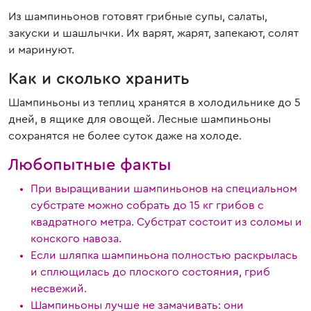
Из шампиньонов готовят грибные супы, салаты,
закуски и шашлычки. Их варят, жарят, запекают, солят
и маринуют.
Как и сколько хранить
Шампиньоны из теплиц хранятся в холодильнике до 5
дней, в ящике для овощей. Лесные шампиньоны
сохранятся не более суток даже на холоде.
Любопытные факты
При выращивании шампиньонов на специальном
субстрате можно собрать до 15 кг грибов с
квадратного метра. Субстрат состоит из соломы и
конского навоза.
Если шляпка шампиньона полностью раскрылась
и сплющилась до плоского состояния, гриб
несвежий.
Шампиньоны лучше не замачивать: они