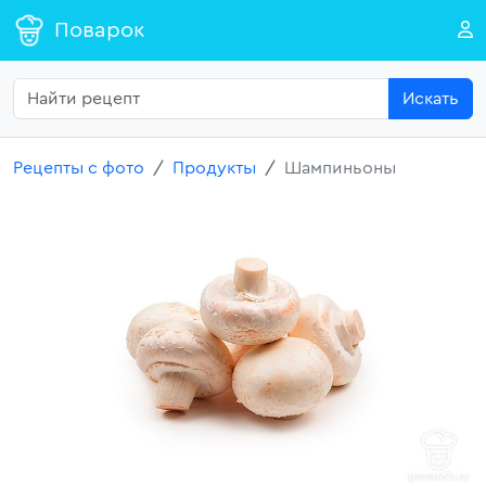
Поварок
Искать
Рецепты с фото
Продукты
Шампиньоны