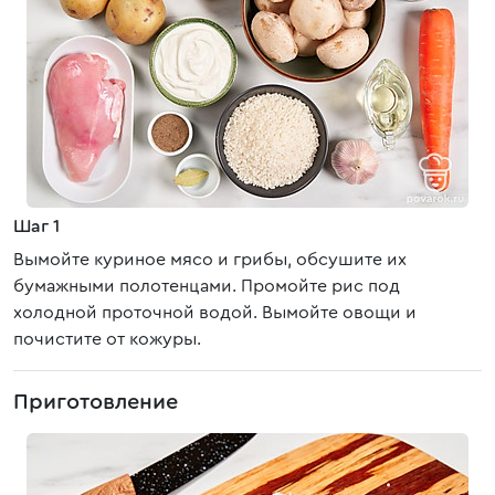
Шаг 1
Вымойте куриное мясо и грибы, обсушите их
бумажными полотенцами. Промойте рис под
холодной проточной водой. Вымойте овощи и
почистите от кожуры.
Приготовление