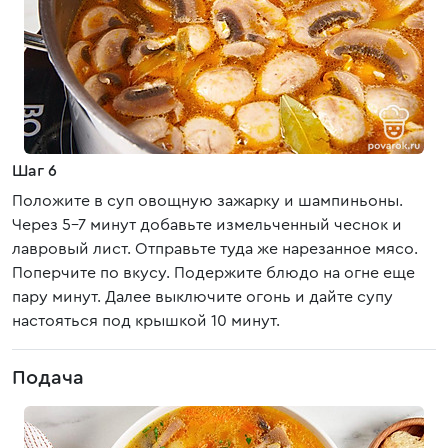
Шаг 6
Положите в суп овощную зажарку и шампиньоны.
Через 5-7 минут добавьте измельченный чеснок и
лавровый лист. Отправьте туда же нарезанное мясо.
Поперчите по вкусу. Подержите блюдо на огне еще
пару минут. Далее выключите огонь и дайте супу
настояться под крышкой 10 минут.
Подача