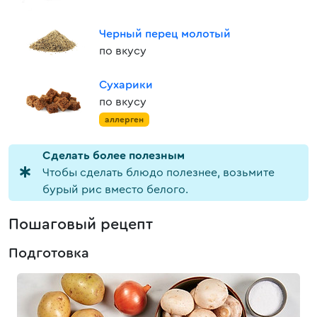
Черный перец молотый
по вкусу
Сухарики
по вкусу
аллерген
Cделать более полезным
Чтобы сделать блюдо полезнее, возьмите
бурый рис вместо белого.
Пошаговый рецепт
Подготовка