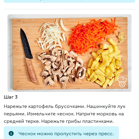
Шаг 3
Нарежьте картофель брусочками. Нашинкуйте лук
перьями. Измельчите чеснок. Натрите морковь на
средней терке. Нарежьте грибы пластинками.
Чеснок можно пропустить через пресс.