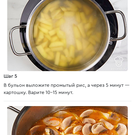
Шаг 5
В бульон выложите промытый рис, а через 5 минут —
картошку. Варите 10-15 минут.