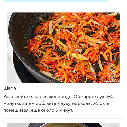
Шаг 4
Разогрейте масло в сковороде. Обжарьте лук 3-4
минуты. Затем добавьте к луку морковь. Жарьте,
помешивая, еще около 5 минут.