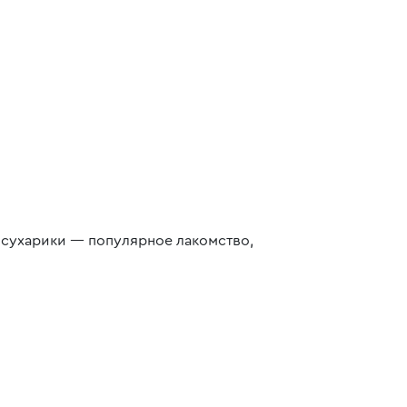
 сухарики — популярное лакомство,