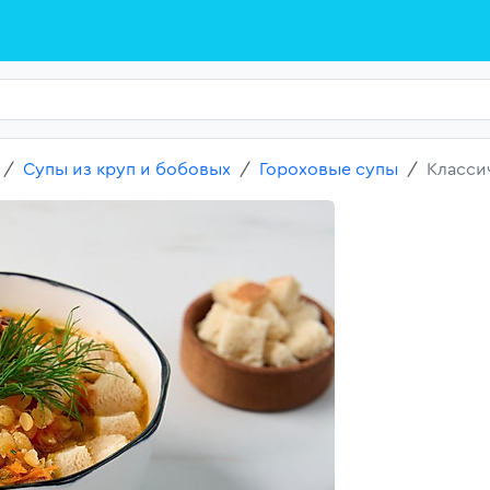
Супы из круп и бобовых
Гороховые супы
Класси