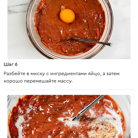
Шаг 6
Разбейте в миску с ингредиентами яйцо, а затем
хорошо перемешайте массу.