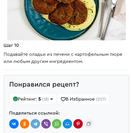
Шаг 10
Подавайте оладьи из печени с картофельным пюре
или любым другим ингредиентом.
Понравился рецепт?
Рейтинг:
5
В Избранное
(18)
(207)
Поделиться ссылкой: