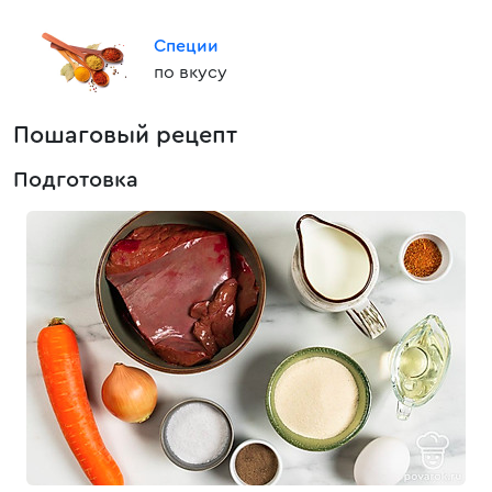
Специи
по вкусу
Пошаговый рецепт
Подготовка