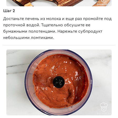
Шаг 2
Достаньте печень из молока и еще раз промойте под
проточной водой. Тщательно обсушите ее
бумажными полотенцами. Нарежьте субпродукт
небольшими ломтиками.