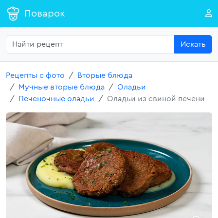
Поварок
Искать
Рецепты с фото
Вторые блюда
Мучные вторые блюда
Оладьи
Печеночные оладьи
Оладьи из свиной печени