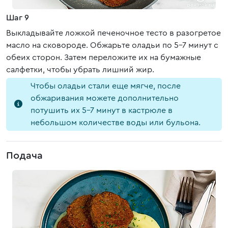
Шаг 9
Выкладывайте ложкой печеночное тесто в разогретое
масло на сковороде. Обжарьте оладьи по 5-7 минут с
обеих сторон. Затем переложите их на бумажные
салфетки, чтобы убрать лишний жир.
Чтобы оладьи стали еще мягче, после
обжаривания можете дополнительно
потушить их 5-7 минут в кастрюле в
небольшом количестве воды или бульона.
Подача