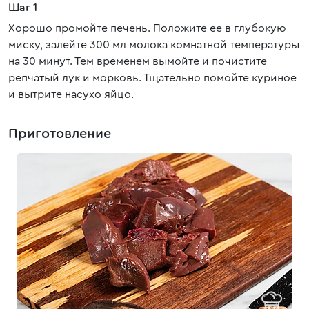
Шаг 1
Хорошо промойте печень. Положите ее в глубокую
миску, залейте 300 мл молока комнатной температуры
на 30 минут. Тем временем вымойте и почистите
репчатый лук и морковь. Тщательно помойте куриное
и вытрите насухо яйцо.
Приготовление