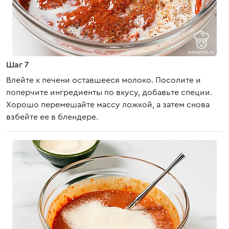
Шаг 7
Влейте к печени оставшееся молоко. Посолите и
поперчите ингредиенты по вкусу, добавьте специи.
Хорошо перемешайте массу ложкой, а затем снова
взбейте ее в блендере.