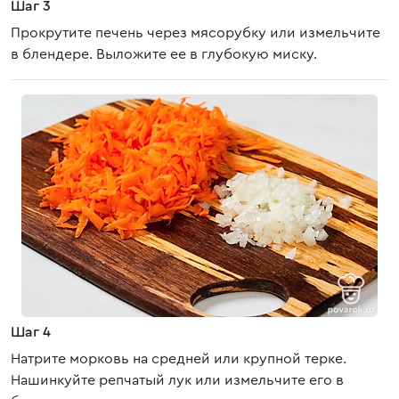
Шаг 3
Прокрутите печень через мясорубку или измельчите
в блендере. Выложите ее в глубокую миску.
Шаг 4
Натрите морковь на средней или крупной терке.
Нашинкуйте репчатый лук или измельчите его в