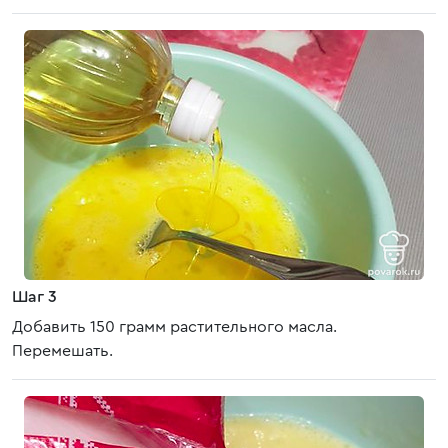
Шаг 3
Добавить 150 грамм растительного масла.
Перемешать.