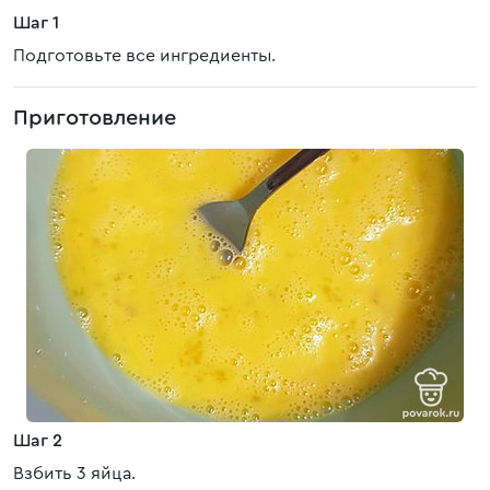
Шаг 1
Подготовьте все ингредиенты.
Приготовление
Шаг 2
Взбить 3 яйца.