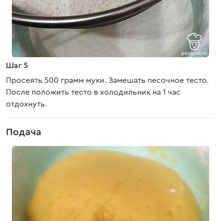
Шаг 5
Просеять 500 грамм муки. Замешать песочное тесто.
После положить тесто в холодильник на 1 час
отдохнуть.
Подача