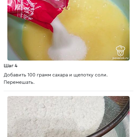
Шаг 4
Добавить 100 грамм сахара и щепотку соли.
Перемешать.