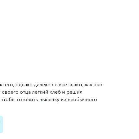
 его, однако далеко не все знают, как оно
я своего отца легкий хлеб и решил
, чтобы готовить выпечку из необычного
и