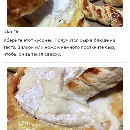
Шаг 14
Уберите этот кусочек. Получится сыр в блюде из
теста. Вилкой или ножом немного проткните сыр,
чтобы он вытекал сверху.