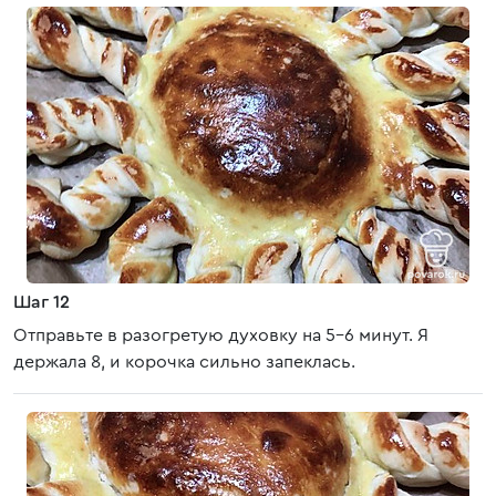
Шаг 12
Отправьте в разогретую духовку на 5-6 минут. Я
держала 8, и корочка сильно запеклась.