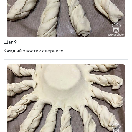
Шаг 9
Каждый хвостик сверните.