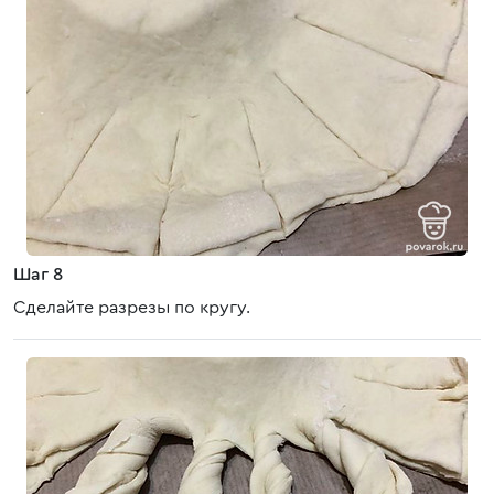
Шаг 8
Сделайте разрезы по кругу.