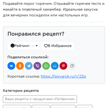
Подавайте пирог горячим. Отрывайте горячее тесто и
макайте в плавленый камамбер. Идеальная закуска
для вечерних посиделок или настольных игр.
Понравился рецепт?
Рейтинг:
В Избранное
—
Поделиться ссылкой:
Короткая ссылка:
https://povarok.ru/r/ZZp
Категории рецепта
Ваши рецепты с продуктами «Пятёрочки»