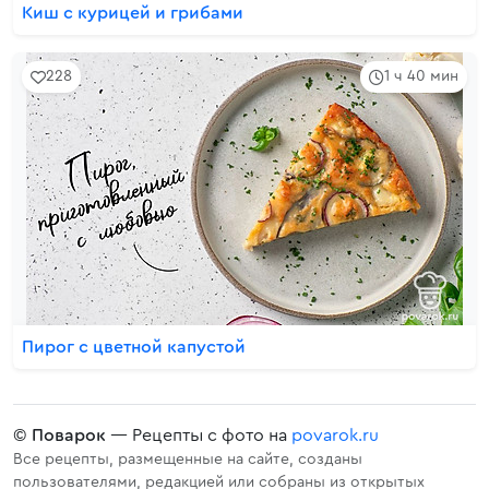
Киш с курицей и грибами
228
1 ч 40 мин
Пирог с цветной капустой
©
Поварок
— Рецепты с фото на
povarok.ru
Все рецепты, размещенные на сайте, созданы
пользователями, редакцией или собраны из открытых