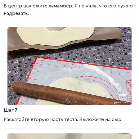
В центр выложите камамбер. Я не учла, что его нужно
надрезать.
Шаг 7
Раскатайте вторую часть теста. Выложите на сыр.