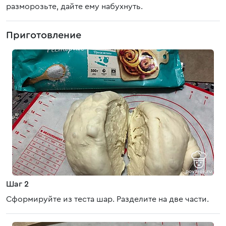
разморозьте, дайте ему набухнуть.
Приготовление
Шаг 2
Сформируйте из теста шар. Разделите на две части.