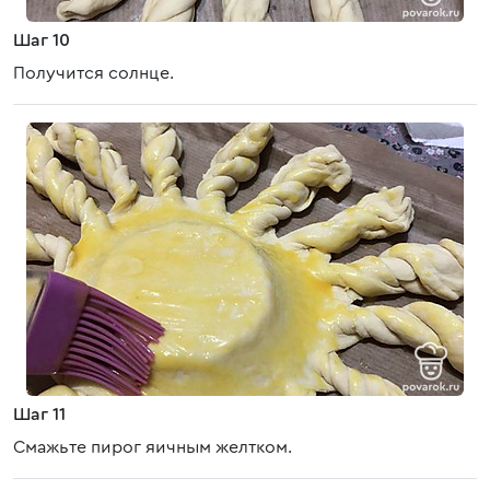
Шаг 10
Получится солнце.
Шаг 11
Смажьте пирог яичным желтком.