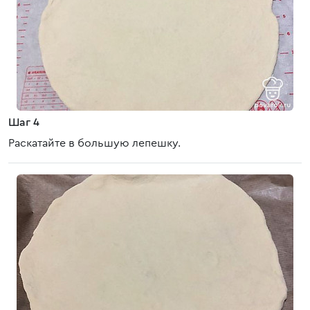
Шаг 4
Раскатайте в большую лепешку.