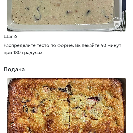
Шаг 6
Распределите тесто по форме. Выпекайте 40 минут
при 180 градусах.
Подача