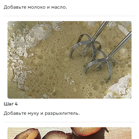
Добавьте молоко и масло.
Шаг 4
Добавьте муку и разрыхлитель.