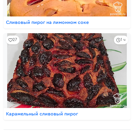
Сливовый пирог на лимонном соке
27
1 ч
Карамельный сливовый пирог