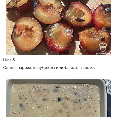
Шаг 5
Сливы нарежьте кубиком и добавьте в тесто.