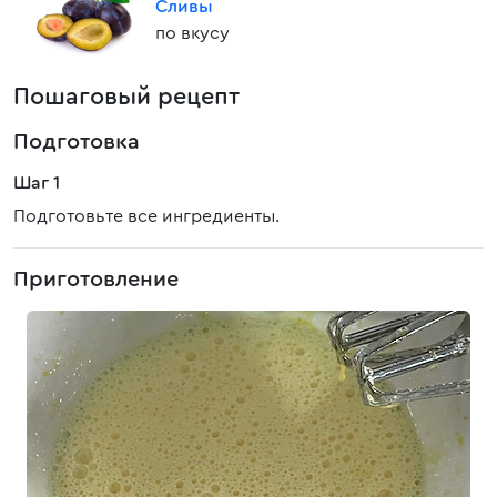
Сливы
по вкусу
Пошаговый рецепт
Подготовка
Шаг 1
Подготовьте все ингредиенты.
Приготовление