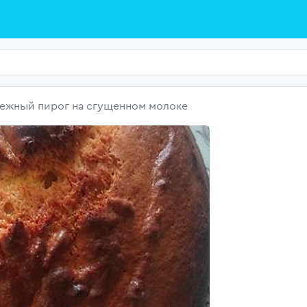
ежный пирог на сгущенном молоке