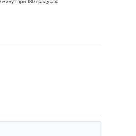
 минут при 180 градусах.