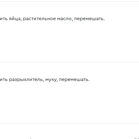
ить яйца, растительное масло, перемешать.
ить разрыхлитель, муку, перемешать.