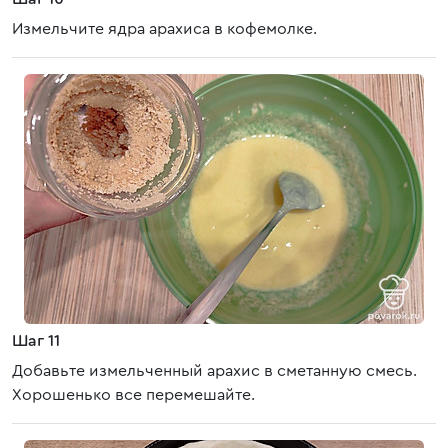
Измельчите ядра арахиса в кофемолке.
Шаг 11
Добавьте измельченный арахис в сметанную смесь.
Хорошенько все перемешайте.