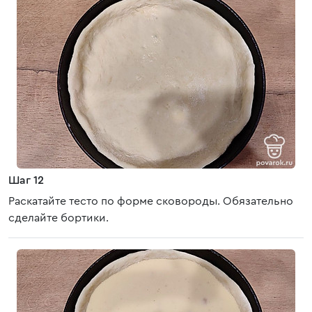
Шаг 12
Раскатайте тесто по форме сковороды. Обязательно
сделайте бортики.