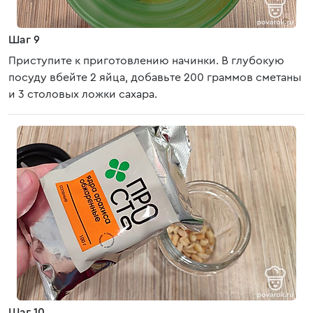
Шаг 9
Приступите к приготовлению начинки. В глубокую
посуду вбейте 2 яйца, добавьте 200 граммов сметаны
и 3 столовых ложки сахара.
Шаг 10