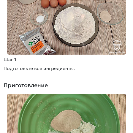
Шаг 1
Подготовьте все ингредиенты.
Приготовление