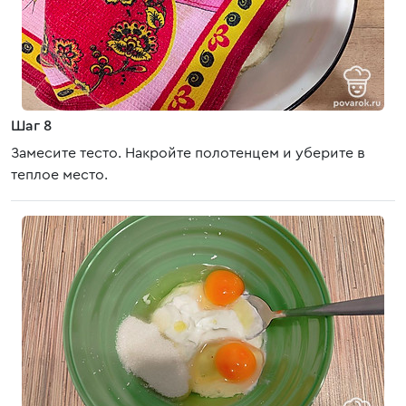
Шаг 8
Замесите тесто. Накройте полотенцем и уберите в
теплое место.