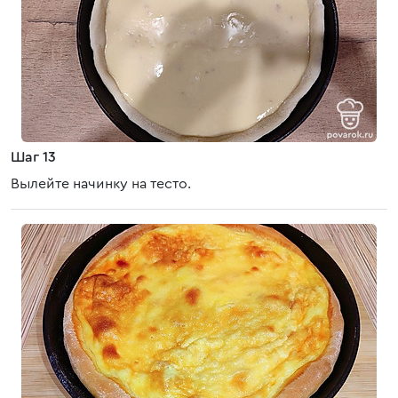
Шаг 13
Вылейте начинку на тесто.