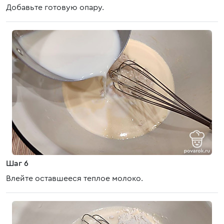
Добавьте готовую опару.
Шаг 6
Влейте оставшееся теплое молоко.