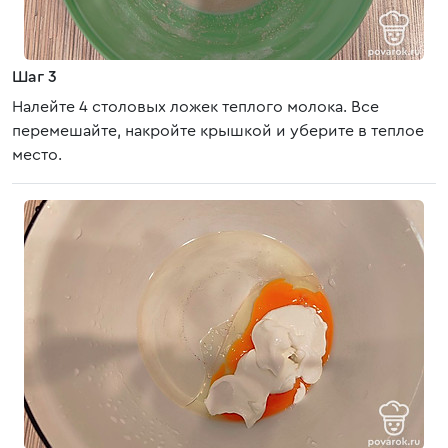
Шаг 3
Налейте 4 столовых ложек теплого молока. Все
перемешайте, накройте крышкой и уберите в теплое
место.