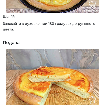
Шаг 14
Запекайте в духовке при 180 градусах до румяного
цвета.
Подача