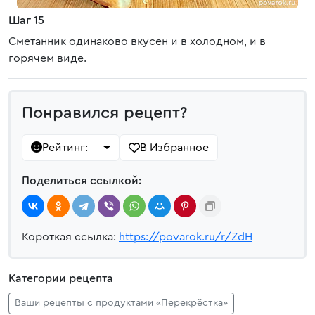
Шаг 15
Сметанник одинаково вкусен и в холодном, и в
горячем виде.
Понравился рецепт?
Рейтинг:
В Избранное
—
Поделиться ссылкой:
Короткая ссылка:
https://povarok.ru/r/ZdH
Категории рецепта
Ваши рецепты с продуктами «Перекрёстка»