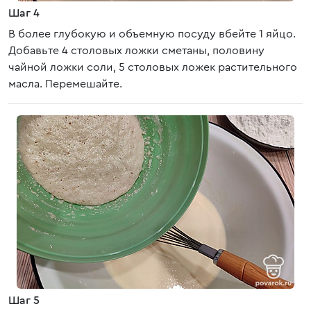
Шаг 4
В более глубокую и объемную посуду вбейте 1 яйцо.
Добавьте 4 столовых ложки сметаны, половину
чайной ложки соли, 5 столовых ложек растительного
масла. Перемешайте.
Шаг 5