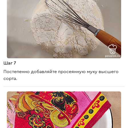
Шаг 7
Постепенно добавляйте просеянную муку высшего
сорта.