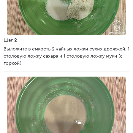
Шаг 2
Выложите в емкость 2 чайных ложки сухих дрожжей, 1
столовую ложку сахара и 1 столовую ложку муки (с
горкой).