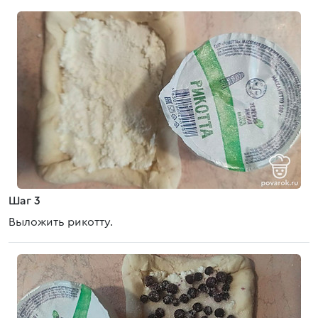
Шаг 3
Выложить рикотту.