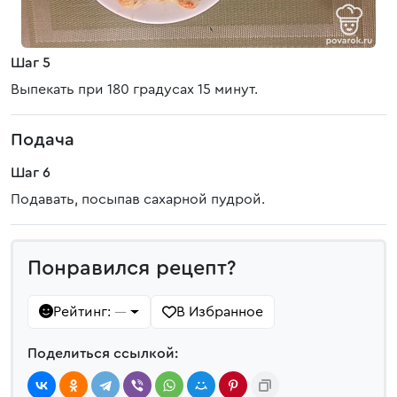
Шаг 5
Выпекать при 180 градусах 15 минут.
Подача
Шаг 6
Подавать, посыпав сахарной пудрой.
Понравился рецепт?
Рейтинг:
В Избранное
—
Поделиться ссылкой: