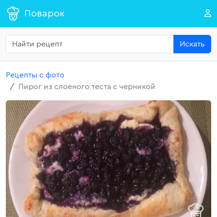
Поварок
Искать
Рецепты с фото
Пирог из слоеного теста с черникой