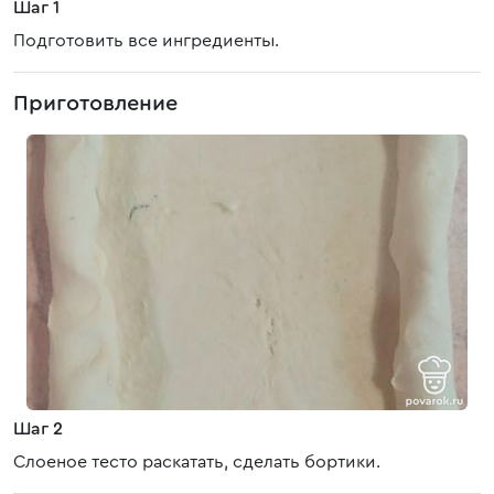
Шаг 1
Подготовить все ингредиенты.
Приготовление
Шаг 2
Слоеное тесто раскатать, сделать бортики.