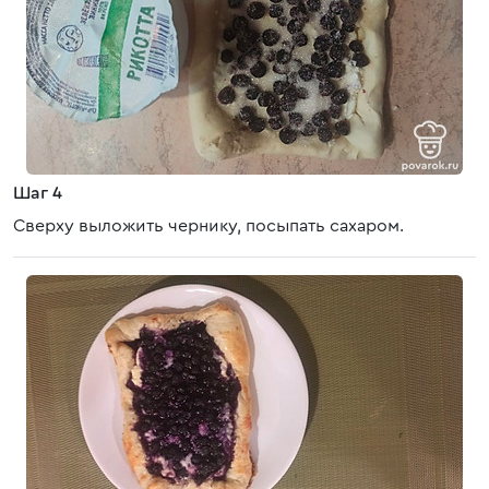
Шаг 4
Сверху выложить чернику, посыпать сахаром.