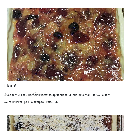
Шаг 6
Возьмите любимое варенье и выложите слоем 1
сантиметр поверх теста.