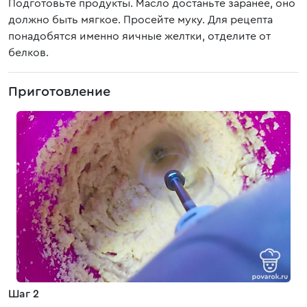
Подготовьте продукты. Масло достаньте заранее, оно
должно быть мягкое. Просейте муку. Для рецепта
понадобятся именно яичные желтки, отделите от
белков.
Приготовление
Шаг 2