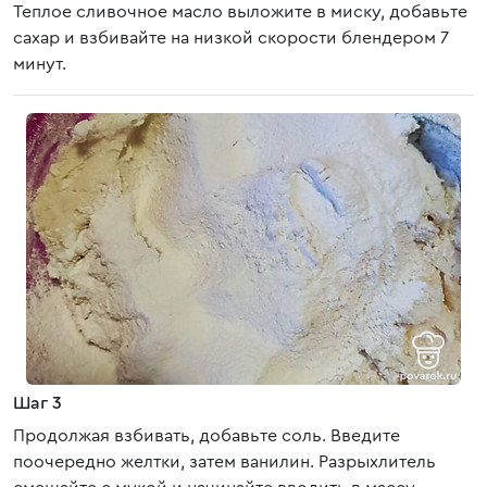
Теплое сливочное масло выложите в миску, добавьте
сахар и взбивайте на низкой скорости блендером 7
минут.
Шаг 3
Продолжая взбивать, добавьте соль. Введите
поочередно желтки, затем ванилин. Разрыхлитель