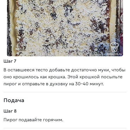
Шаг 7
В оставшееся тесто добавьте достаточно муки, чтобы
оно крошилось как крошка. Этой крошкой посыпьте
пирог и отправьте в духовку на 30-40 минут.
Подача
Шаг 8
Пирог подавайте горячим.