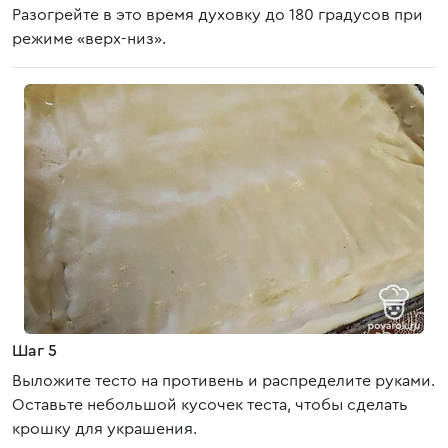
Разогрейте в это время духовку до 180 градусов при
режиме «верх-низ».
Шаг 5
Выложите тесто на противень и распределите руками.
Оставьте небольшой кусочек теста, чтобы сделать
крошку для украшения.