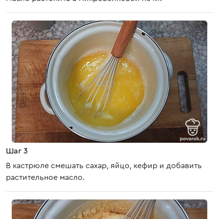
Шаг 3
В кастрюле смешать сахар, яйцо, кефир и добавить
растительное масло.