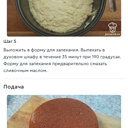
Шаг 5
Выложить в форму для запекания. Выпекать в
духовом шкафу в течение 35 минут при 190 градусах.
Форму для запекания предварительно смазать
сливочным маслом.
Подача