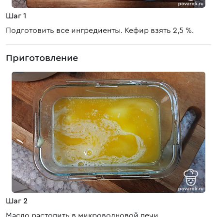
Шаг 1
Подготовить все ингредиенты. Кефир взять 2,5 %.
Приготовление
Шаг 2
Масло растопить в микроволновой печи.