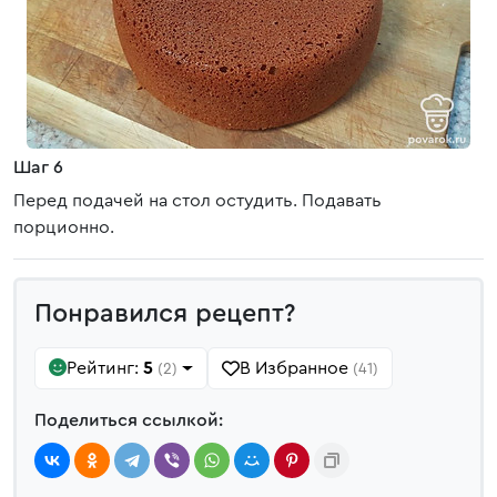
Шаг 6
Перед подачей на стол остудить. Подавать
порционно.
Понравился рецепт?
Рейтинг:
5
В Избранное
(2)
(41)
Поделиться ссылкой: