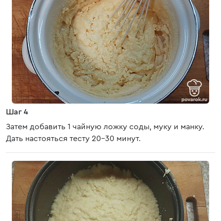
Шаг 4
Затем добавить 1 чайную ложку соды, муку и манку.
Дать настояться тесту 20-30 минут.