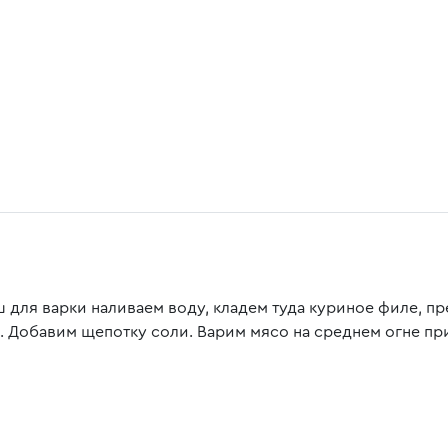
ш для варки наливаем воду, кладем туда куриное филе, 
. Добавим щепотку соли. Варим мясо на среднем огне пр