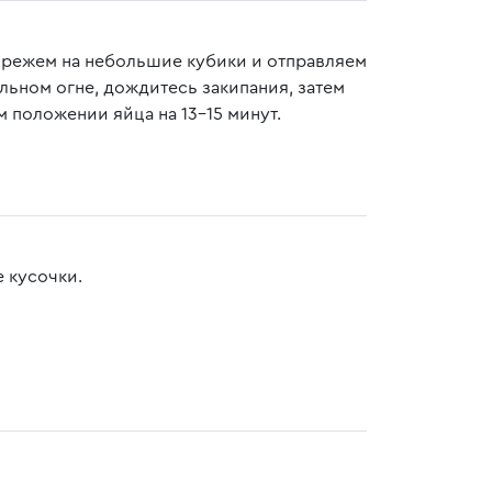
 режем на небольшие кубики и отправляем
ильном огне, дождитесь закипания, затем
 положении яйца на 13-15 минут.
е кусочки.