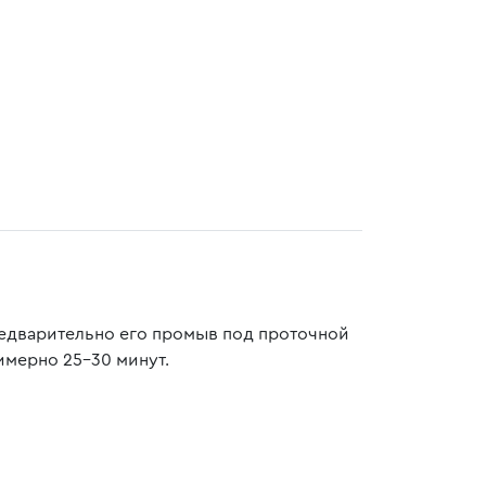
предварительно его промыв под проточной
имерно 25-30 минут.