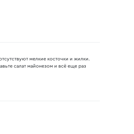
 отсутствуют мелкие косточки и жилки.
авьте салат майонезом и всё еще раз