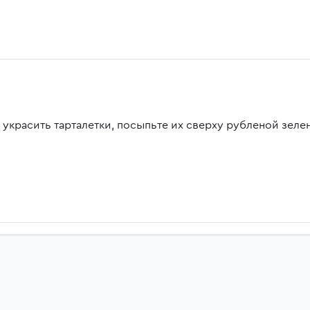
 украсить тарталетки, посыпьте их сверху рубленой зеле