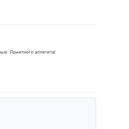
нью. Приятного аппетита!