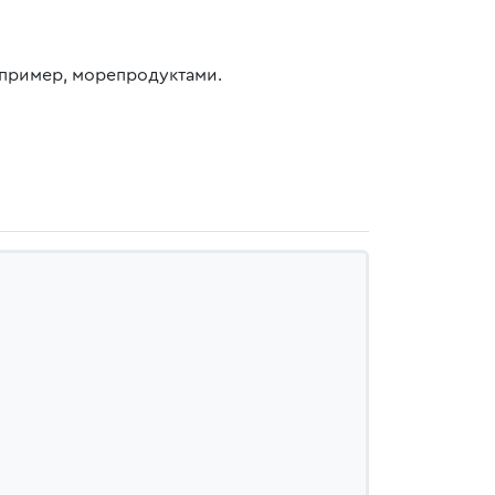
апример, морепродуктами.