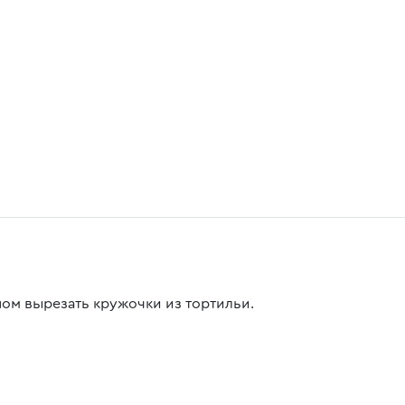
ном вырезать кружочки из тортильи.