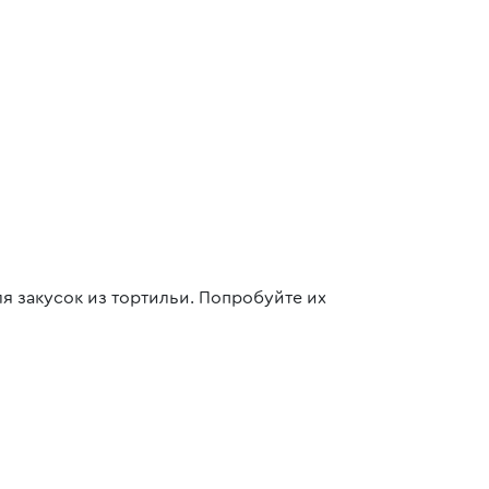
я закусок из тортильи. Попробуйте их