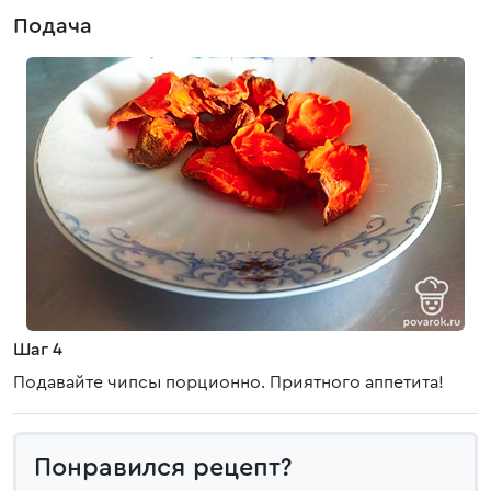
Подача
Шаг 4
Подавайте чипсы порционно. Приятного аппетита!
Понравился рецепт?