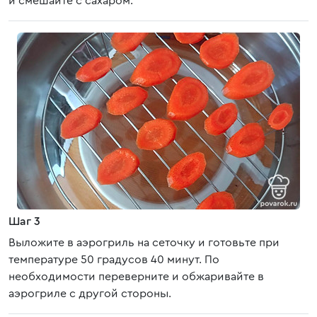
и смешайте с сахаром.
Шаг 3
Выложите в аэрогриль на сеточку и готовьте при
температуре 50 градусов 40 минут. По
необходимости переверните и обжаривайте в
аэрогриле с другой стороны.