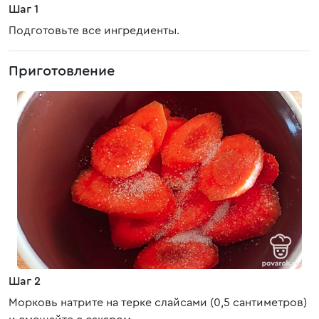
Шаг 1
Подготовьте все ингредиенты.
Приготовление
Шаг 2
Морковь натрите на терке слайсами (0,5 сантиметров)