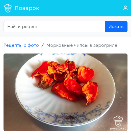
Поварок
Искать
Рецепты с фото
Морковные чипсы в аэрогриле