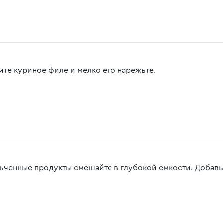
ите куриное филе и мелко его нарежьте.
ьченные продукты смешайте в глубокой емкости. Добавьт