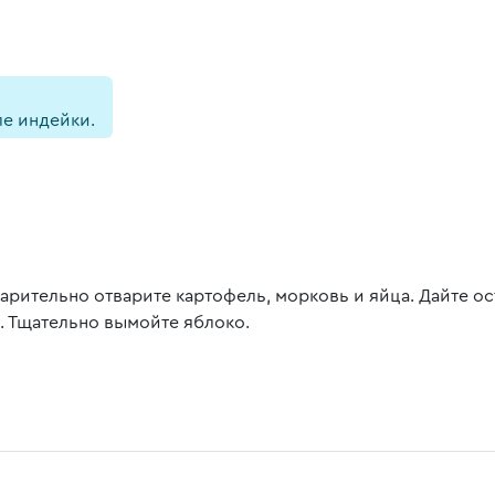
е индейки.
арительно отварите картофель, морковь и яйца. Дайте о
. Тщательно вымойте яблоко.