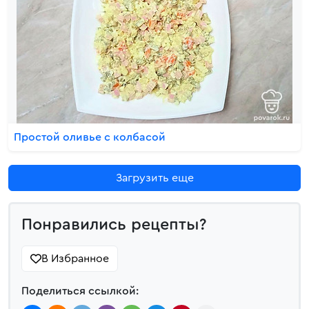
Простой оливье с колбасой
Загрузить еще
Понравились рецепты?
В Избранное
Поделиться ссылкой: