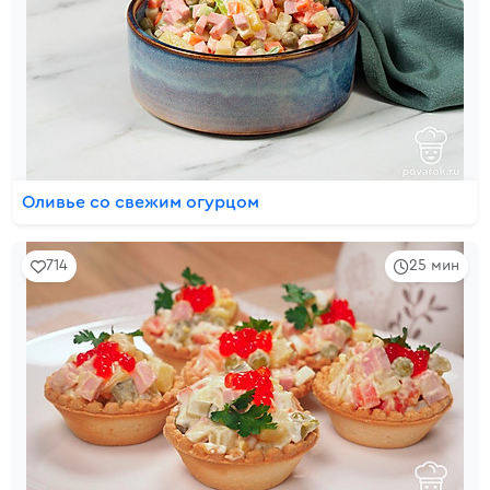
Оливье со свежим огурцом
714
25 мин