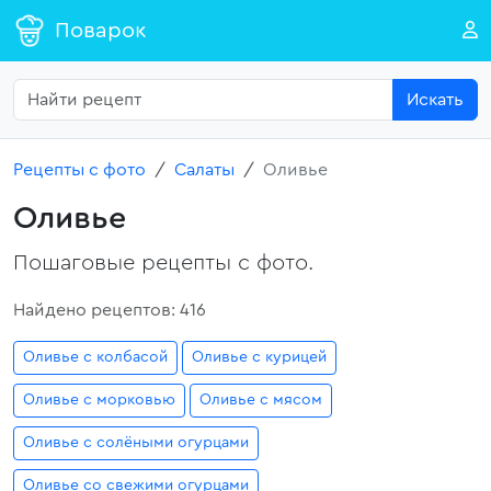
Поварок
Искать
Рецепты с фото
Салаты
Оливье
Оливье
Пошаговые рецепты с фото.
Найдено рецептов: 416
Оливье с колбасой
Оливье с курицей
Оливье с морковью
Оливье с мясом
Оливье с солёными огурцами
Оливье со свежими огурцами