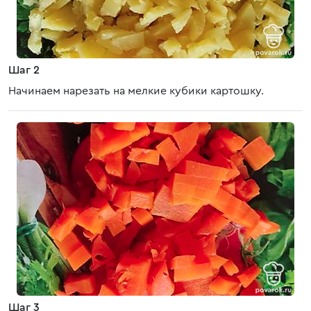
Шаг 2
Начинаем нарезать на мелкие кубики картошку.
Шаг 3