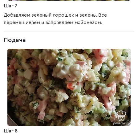
Шаг 7
Добавляем зеленый горошек и зелень. Все
перемешиваем и заправляем майонезом.
Подача
Шаг 8