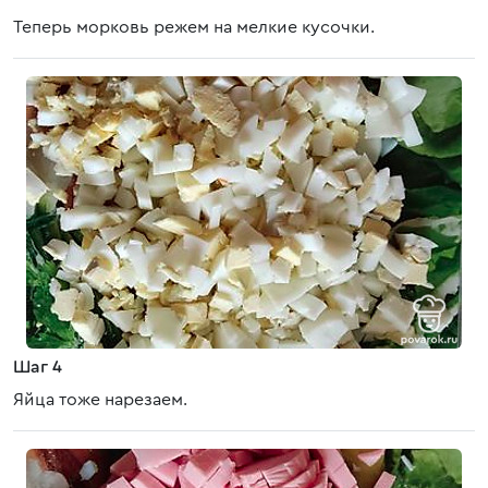
Теперь морковь режем на мелкие кусочки.
Шаг 4
Яйца тоже нарезаем.