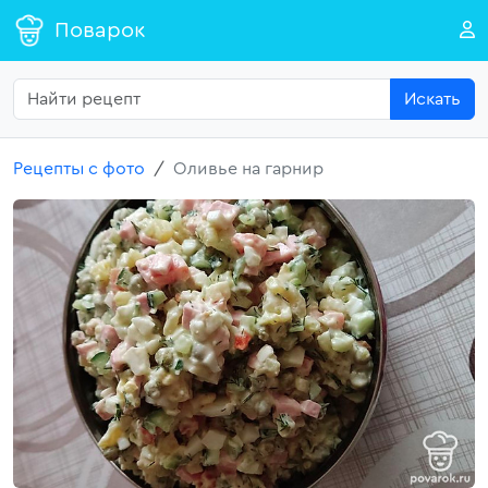
Поварок
Искать
Рецепты с фото
Оливье на гарнир