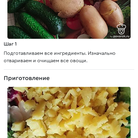
Шаг 1
Подготавливаем все ингредиенты. Изначально
отвариваем и очищаем все овощи.
Приготовление