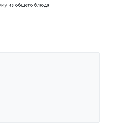
ому из общего блюда.