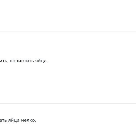
ить, почистить яйца.
ать яйца мелко.