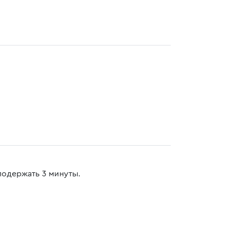
подержать 3 минуты.