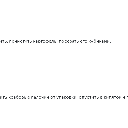
ить, почистить картофель, порезать его кубиками.
ить крабовые палочки от упаковки, опустить в кипяток и 