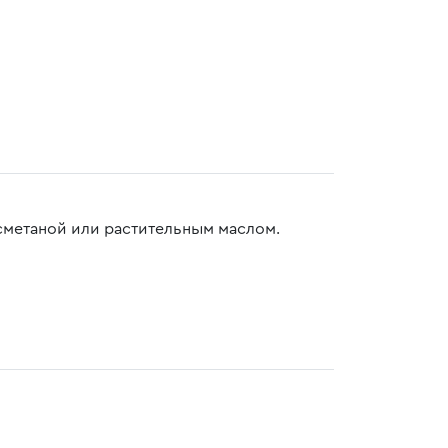
сметаной или растительным маслом.