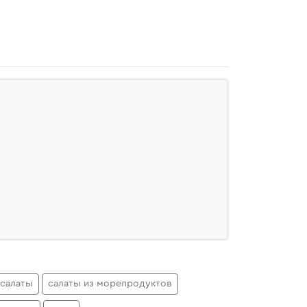
салаты
салаты из морепродуктов