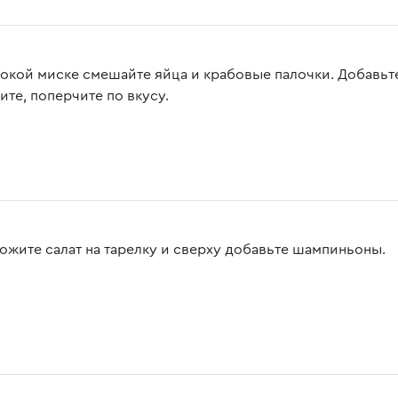
бокой миске смешайте яйца и крабовые палочки. Добавь
ите, поперчите по вкусу.
ожите салат на тарелку и сверху добавьте шампиньоны.