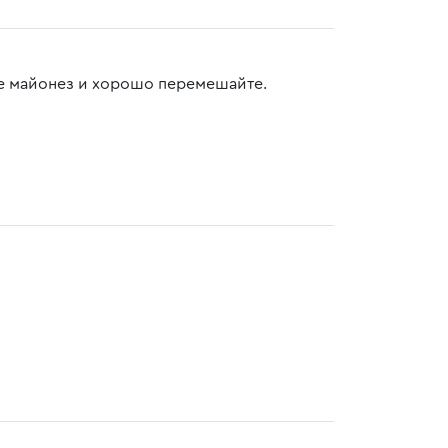
те майонез и хорошо перемешайте.