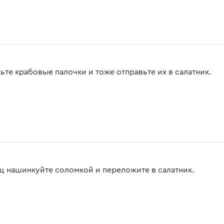
ьте крабовые палочки и тоже отправьте их в салатник.
ц нашинкуйте соломкой и переложите в салатник.