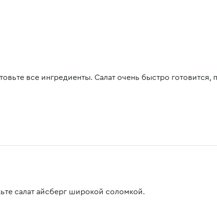
товьте все ингредиенты. Салат очень быстро готовится, 
ьте салат айсберг широкой соломкой.