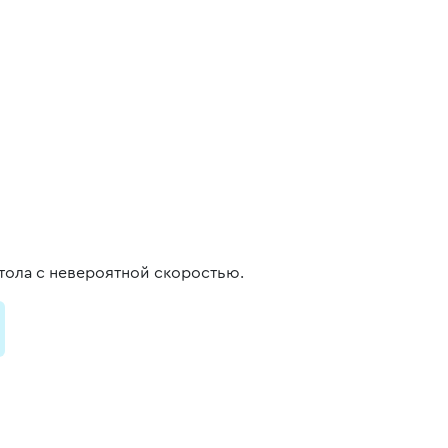
стола с невероятной скоростью.