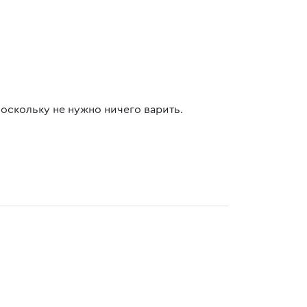
поскольку не нужно ничего варить.