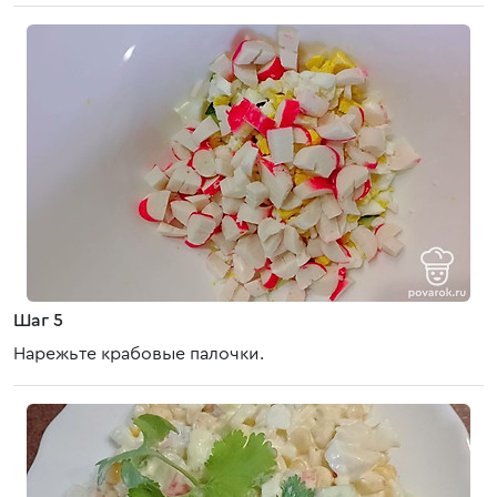
Шаг 5
Нарежьте крабовые палочки.