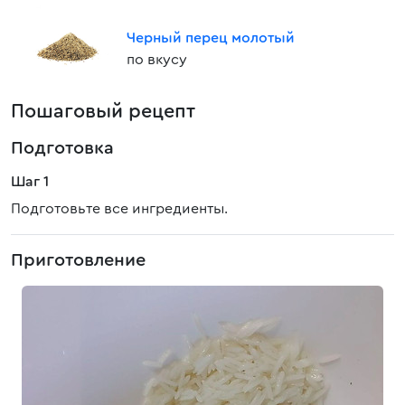
Черный перец молотый
по вкусу
Пошаговый рецепт
Подготовка
Шаг 1
Подготовьте все ингредиенты.
Приготовление