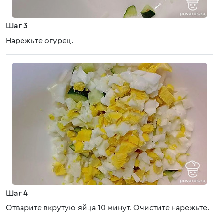
Шаг 3
Нарежьте огурец.
Шаг 4
Отварите вкрутую яйца 10 минут. Очистите нарежьте.