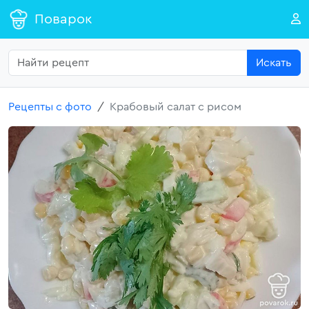
Поварок
Искать
Рецепты с фото
Крабовый салат с рисом