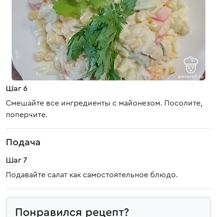
Шаг 6
Смешайте все ингредиенты с майонезом. Посолите,
поперчите.
Подача
Шаг 7
Подавайте салат как самостоятельное блюдо.
Понравился рецепт?