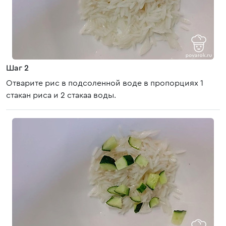
Шаг 2
Отварите рис в подсоленной воде в пропорциях 1
стакан риса и 2 стакаа воды.