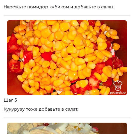
Нарежьте помидор кубиком и добавьте в салат.
Шаг 5
Кукурузу тоже добавьте в салат.