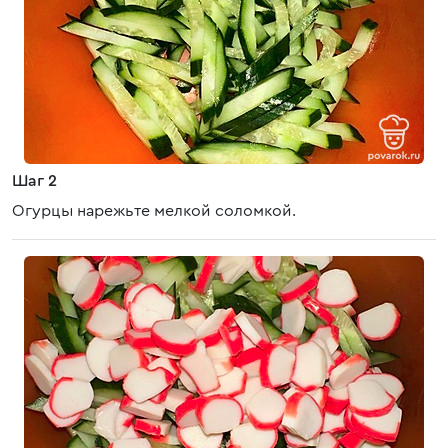
Шаг 2
Огурцы нарежьте мелкой соломкой.