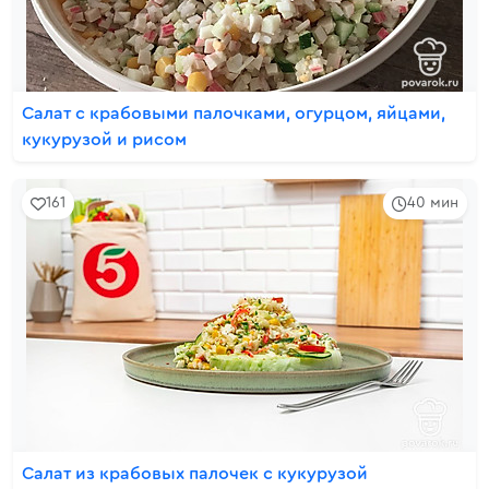
Салат с крабовыми палочками, огурцом, яйцами,
кукурузой и рисом
161
40 мин
Салат из крабовых палочек с кукурузой