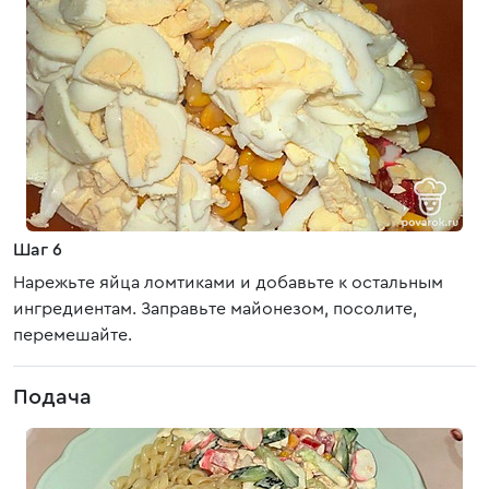
Шаг 6
Нарежьте яйца ломтиками и добавьте к остальным
ингредиентам. Заправьте майонезом, посолите,
перемешайте.
Подача