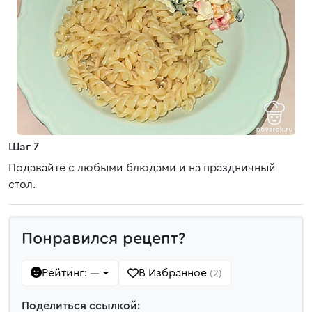
Шаг 7
Подавайте с любыми блюдами и на праздничный
стол.
Понравился рецепт?
Рейтинг:
В Избранное
—
(2)
Поделиться ссылкой: