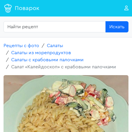
Поварок
Искать
Рецепты с фото
Салаты
Салаты из морепродуктов
Салаты с крабовыми палочками
Салат «Калейдоскоп» с крабовыми палочками