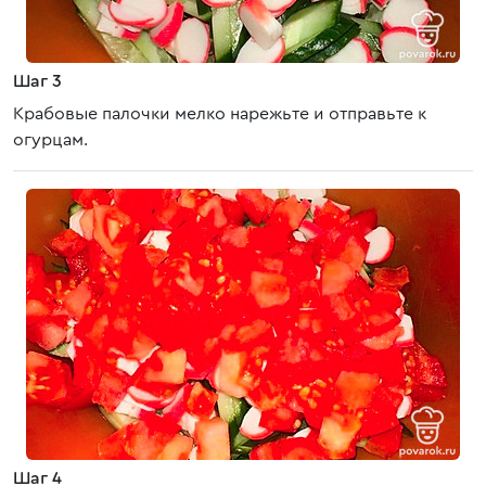
Шаг 3
Крабовые палочки мелко нарежьте и отправьте к
огурцам.
Шаг 4