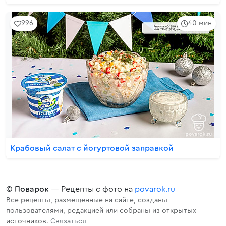
996
40 мин
Крабовый салат с йогуртовой заправкой
©
Поварок
— Рецепты с фото на
povarok.ru
Все рецепты, размещенные на сайте, созданы
пользователями, редакцией или собраны из открытых
источников.
Связаться