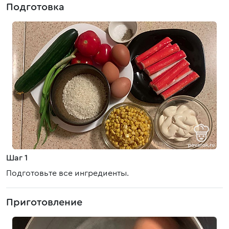
Подготовка
Шаг 1
Подготовьте все ингредиенты.
Приготовление