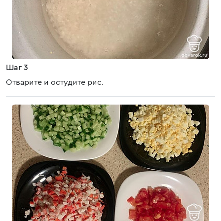
Шаг 3
Отварите и остудите рис.