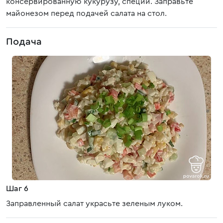
консервированную кукурузу, специи. Заправьте
майонезом перед подачей салата на стол.
Подача
Шаг 6
Заправленный салат украсьте зеленым луком.