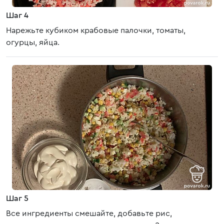
Шаг 4
Нарежьте кубиком крабовые палочки, томаты,
огурцы, яйца.
Шаг 5
Все ингредиенты смешайте, добавьте рис,