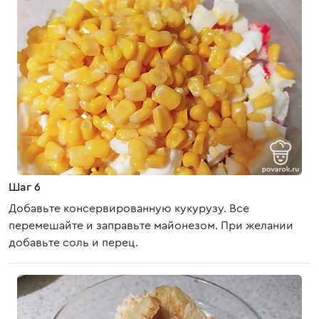
Шаг 6
Добавьте консервированную кукурузу. Все
перемешайте и заправьте майонезом. При желании
добавьте соль и перец.