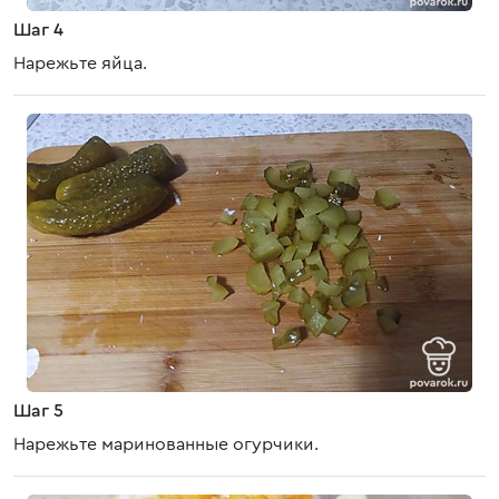
Шаг 4
Нарежьте яйца.
Шаг 5
Нарежьте маринованные огурчики.