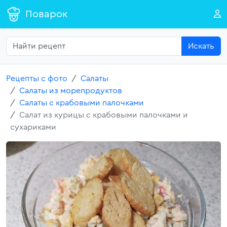
Поварок
Искать
Рецепты с фото
Салаты
Салаты из морепродуктов
Салаты с крабовыми палочками
Салат из курицы с крабовыми палочками и
сухариками