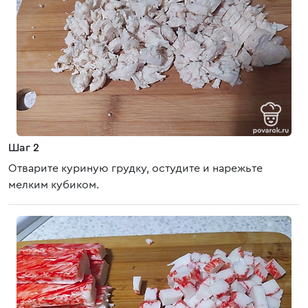
Шаг 2
Отварите куриную грудку, остудите и нарежьте
мелким кубиком.