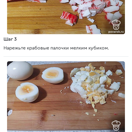
Шаг 3
Нарежьте крабовые палочки мелким кубиком.