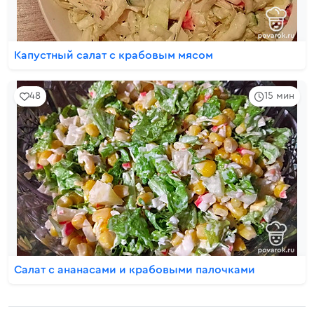
Капустный салат с крабовым мясом
48
15 мин
Салат с ананасами и крабовыми палочками