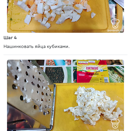
Шаг 4
Нашинковать яйца кубиками.