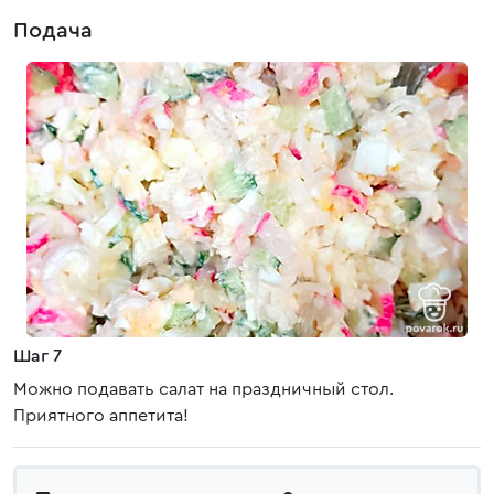
Подача
Шаг 7
Можно подавать салат на праздничный стол.
Приятного аппетита!