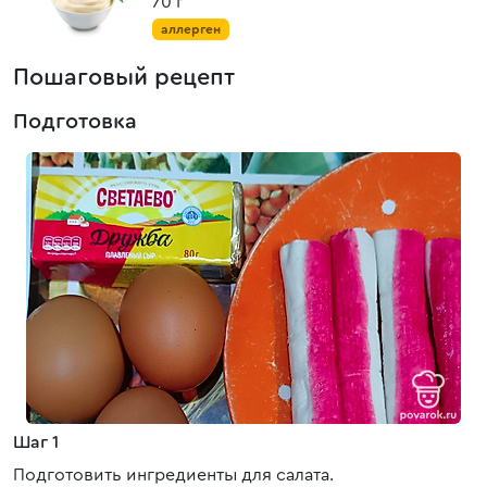
70 г
аллерген
Пошаговый рецепт
Подготовка
Шаг 1
Подготовить ингредиенты для салата.