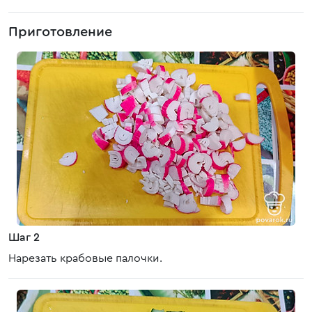
Приготовление
Шаг 2
Нарезать крабовые палочки.