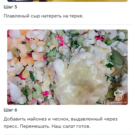
Шаг 5
Плавленый сыр натереть на терке.
Шаг 6
Добавить майонез и чеснок, выдавленный через
пресс. Перемешать. Наш салат готов.