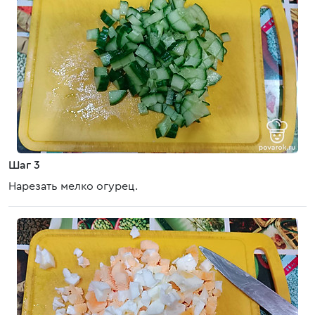
Шаг 3
Нарезать мелко огурец.