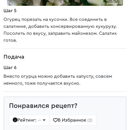
Шаг 5
Огурец порезать на кусочки. Все соединить в
салатнике, добавить консервированную кукурузу.
Посолить по вкусу, заправить майонезом. Салатик
готов.
Подача
Шаг 6
Вместо огурца можно добавить капусту, совсем
немного, тоже получается вкусно.
Понравился рецепт?
Рейтинг:
В Избранное
—
(2)