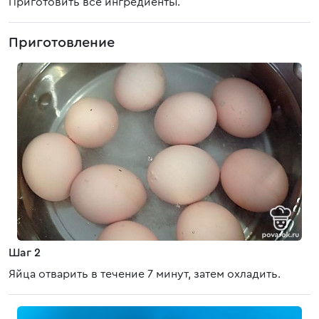
Приготовить все ингредиенты.
Приготовление
Шаг 2
Яйца отварить в течение 7 минут, затем охладить.