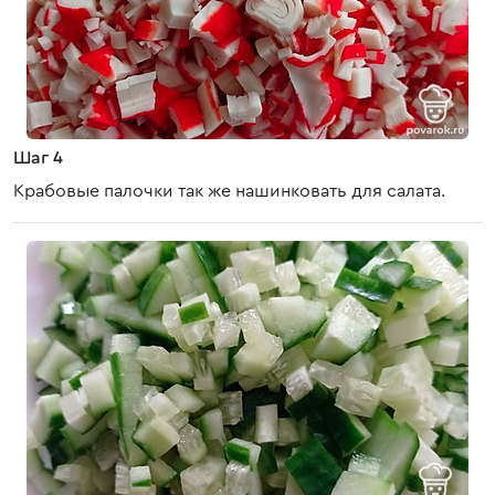
Шаг 4
Крабовые палочки так же нашинковать для салата.