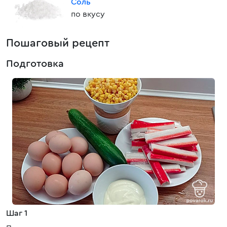
Соль
по вкусу
Пошаговый рецепт
Подготовка
Шаг 1