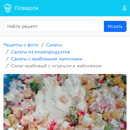
Поварок
Искать
Рецепты с фото
Салаты
Салаты из морепродуктов
Салаты с крабовыми палочками
Салат крабовый с огурцом и майонезом