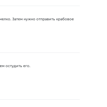
мелко. Затем нужно отправить крабовое
ем остудить его.