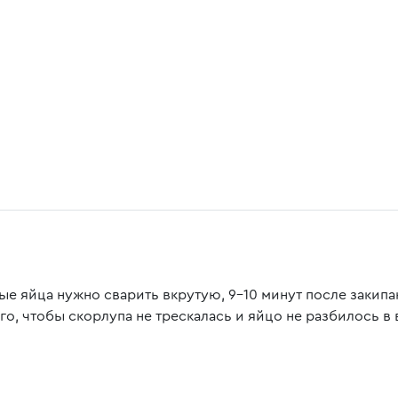
ые яйца нужно сварить вкрутую, 9-10 минут после закип
го, чтобы скорлупа не трескалась и яйцо не разбилось в 