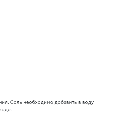
ания. Соль необходимо добавить в воду
воде.