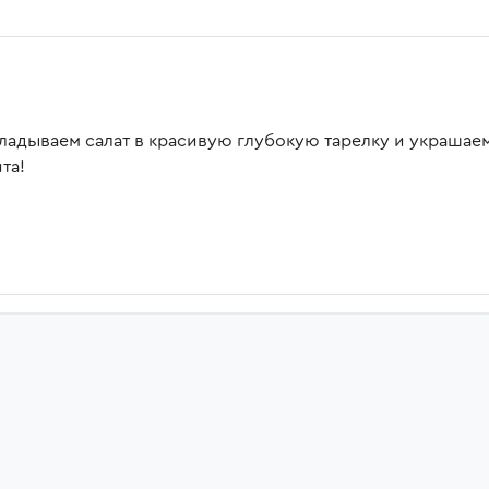
ладываем салат в красивую глубокую тарелку и украшае
та!