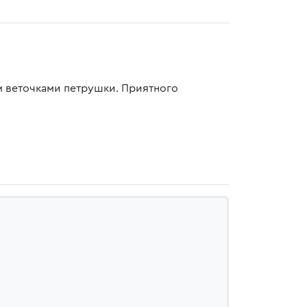
м веточками петрушки. Приятного