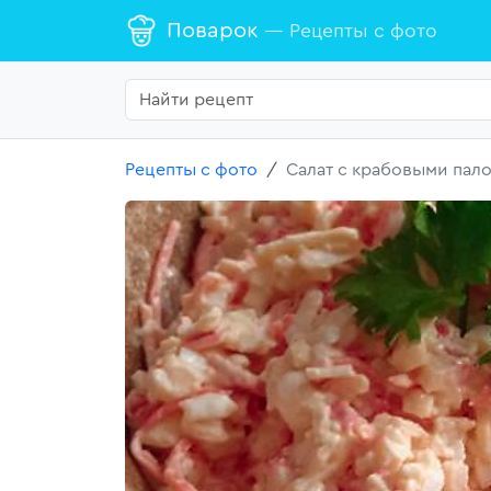
Поварок
— Рецепты с фото
Рецепты с фото
Салат с крабовыми пал