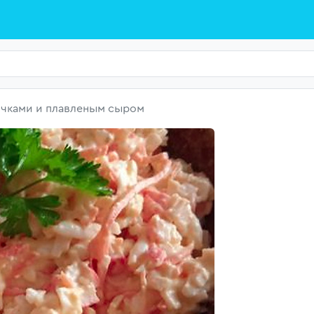
очками и плавленым сыром