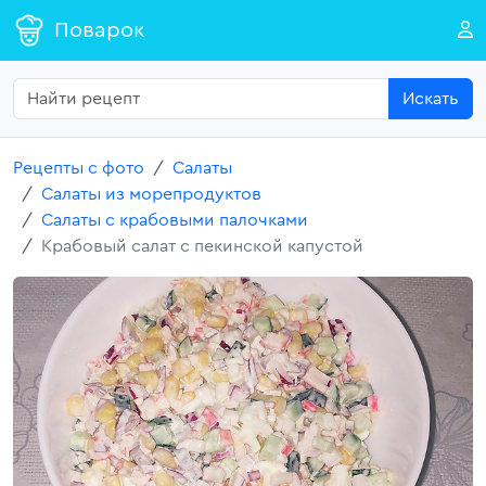
Поварок
Искать
Рецепты с фото
Салаты
Салаты из морепродуктов
Салаты с крабовыми палочками
Крабовый салат с пекинской капустой