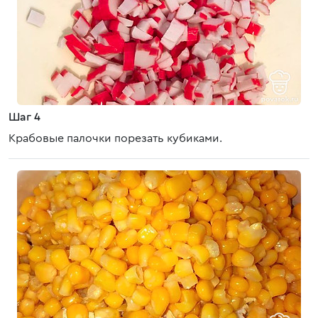
Шаг 4
Крабовые палочки порезать кубиками.