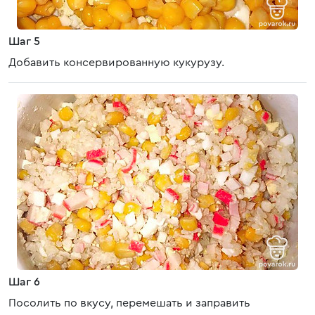
Шаг 5
Добавить консервированную кукурузу.
Шаг 6
Посолить по вкусу, перемешать и заправить