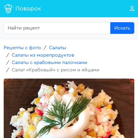
Поварок
Искать
Рецепты с фото
Салаты
Салаты из морепродуктов
Салаты с крабовыми палочками
Салат «Крабовый» с рисом и яйцами