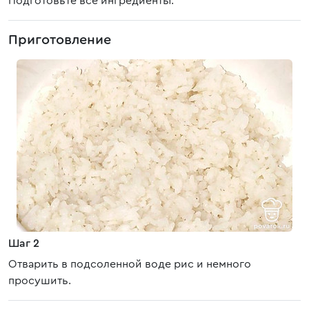
Подготовьте все ингредиенты.
Приготовление
Шаг 2
Отварить в подсоленной воде рис и немного
просушить.