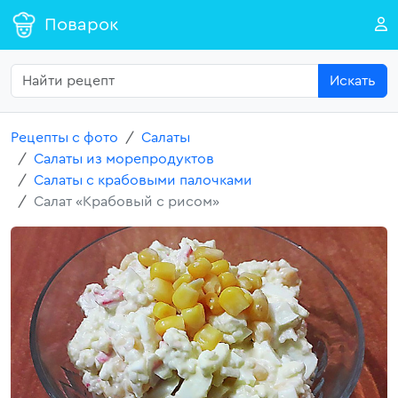
Поварок
Искать
Рецепты с фото
Салаты
Салаты из морепродуктов
Салаты с крабовыми палочками
Салат «Крабовый с рисом»