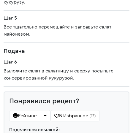
кукурузу.
Шаг 5
Все тщательно перемешайте и заправьте салат
майонезом.
Подача
Шаг 6
Выложите салат в салатницу и сверху посыпьте
консервированной кукурузой.
Понравился рецепт?
Рейтинг:
В Избранное
—
(17)
Поделиться ссылкой: