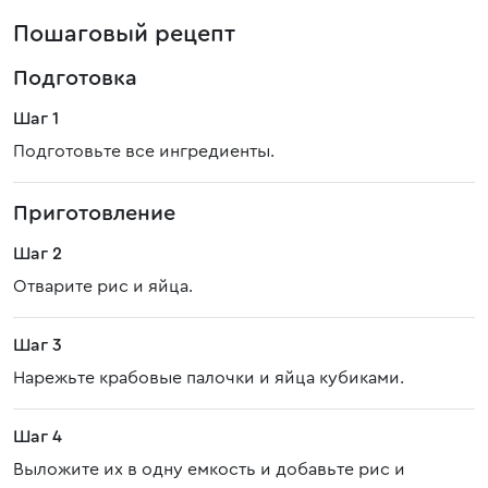
Пошаговый рецепт
Подготовка
Шаг 1
Подготовьте все ингредиенты.
Приготовление
Шаг 2
Отварите рис и яйца.
Шаг 3
Нарежьте крабовые палочки и яйца кубиками.
Шаг 4
Выложите их в одну емкость и добавьте рис и