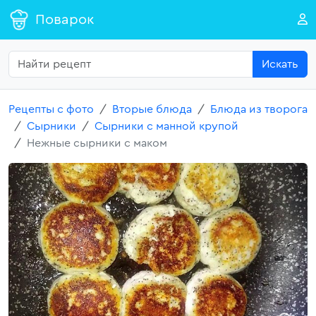
Поварок
Искать
Рецепты с фото
Вторые блюда
Блюда из творога
Сырники
Сырники с манной крупой
Нежные сырники с маком