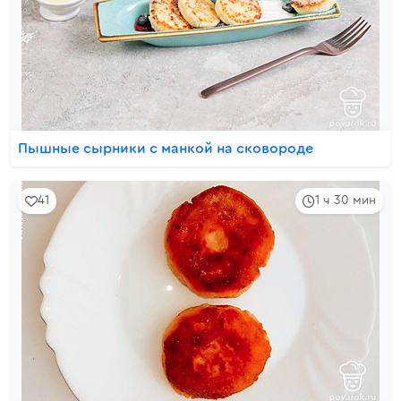
Пышные сырники с манкой на сковороде
41
1 ч 30 мин