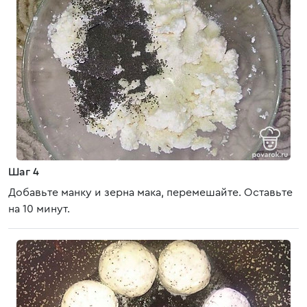
Шаг 4
Добавьте манку и зерна мака, перемешайте. Оставьте
на 10 минут.