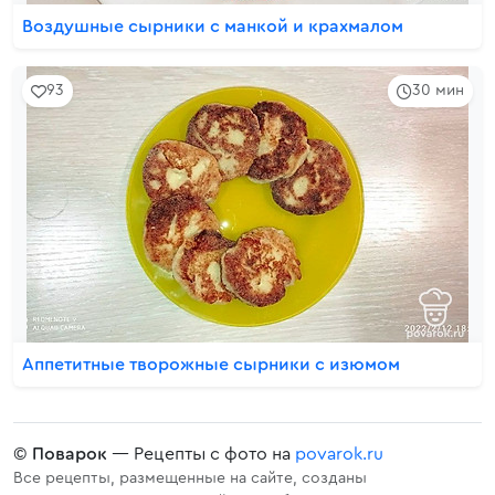
Воздушные сырники с манкой и крахмалом
93
30 мин
Аппетитные творожные сырники с изюмом
©
Поварок
— Рецепты с фото на
povarok.ru
Все рецепты, размещенные на сайте, созданы