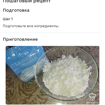
Пошаговый рецепт
Подготовка
Шаг 1
Подготовьте все ингредиенты.
Приготовление