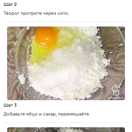
Шаг 2
Творог протрите через сито.
Шаг 3
Добавьте яйцо и сахар, перемешайте.