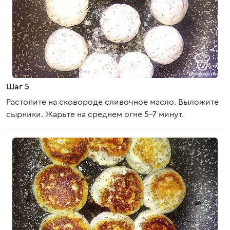
Шаг 5
Растопите на сковороде сливочное масло. Выложите
сырники. Жарьте на среднем огне 5-7 минут.