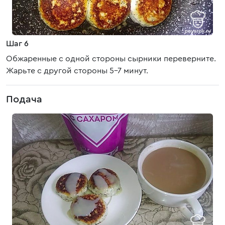
Шаг 6
Обжаренные с одной стороны сырники переверните.
Жарьте с другой стороны 5-7 минут.
Подача