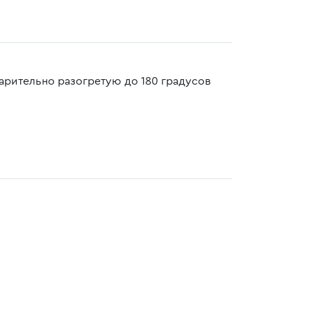
варительно разогретую до 180 градусов