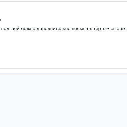
0
 подачей можно дополнительно посыпать тёртым сыром.