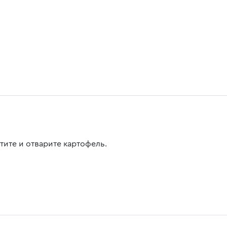
тите и отварите картофель.