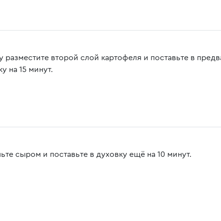
у разместите второй слой картофеля и поставьте в пред
у на 15 минут.
ьте сыром и поставьте в духовку ещё на 10 минут.