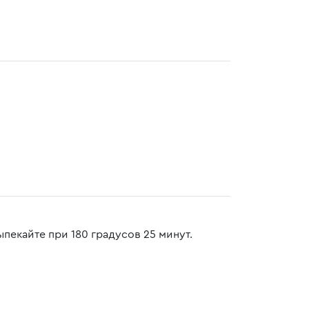
пекайте при 180 градусов 25 минут.