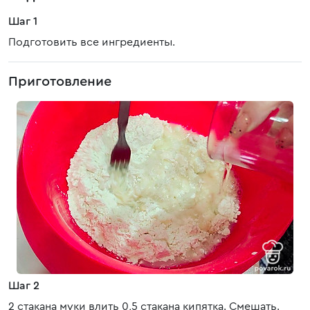
Шаг 1
Подготовить все ингредиенты.
Приготовление
Шаг 2
2 стакана муки влить 0,5 стакана кипятка. Смешать.