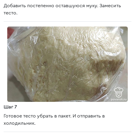
Добавить постепенно оставшуюся муку. Замесить
тесто.
Шаг 7
Готовое тесто убрать в пакет. И отправить в
холодильник.