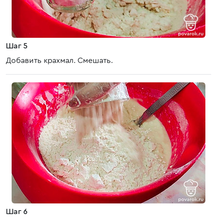
Шаг 5
Добавить крахмал. Смешать.
Шаг 6