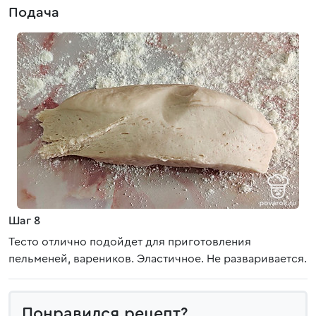
Подача
Шаг 8
Тесто отлично подойдет для приготовления
пельменей, вареников. Эластичное. Не разваривается.
Понравился рецепт?