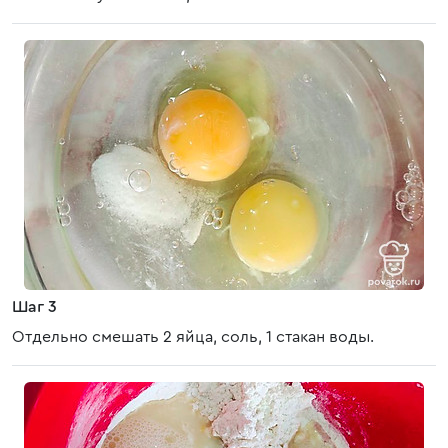
Шаг 3
Отдельно смешать 2 яйца, соль, 1 стакан воды.