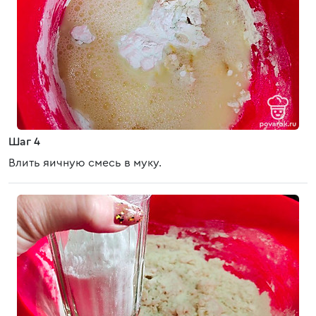
Шаг 4
Влить яичную смесь в муку.