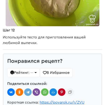
Шаг 12
Используйте тесто для приготовления вашей
любимой выпечки.
Понравился рецепт?
Рейтинг:
В Избранное
—
Поделиться ссылкой:
Короткая ссылка:
https://povarok.ru/r/ZVU