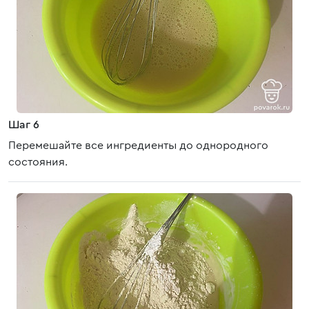
Шаг 6
Перемешайте все ингредиенты до однородного
состояния.