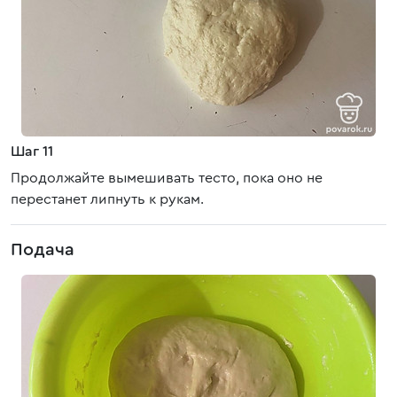
Шаг 11
Продолжайте вымешивать тесто, пока оно не
перестанет липнуть к рукам.
Подача