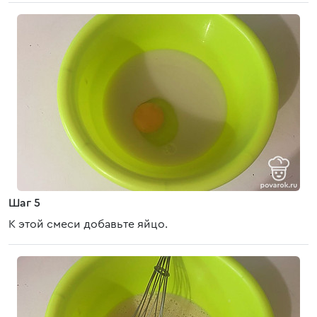
Шаг 5
К этой смеси добавьте яйцо.