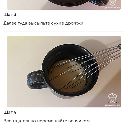
Шаг 3
Далее туда высыпьте сухие дрожжи.
Шаг 4
Все тщательно перемешайте венчиком.