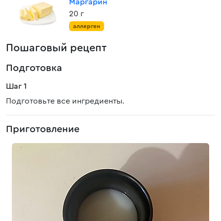
Маргарин
20 г
аллерген
Пошаговый рецепт
Подготовка
Шаг 1
Подготовьте все ингредиенты.
Приготовление