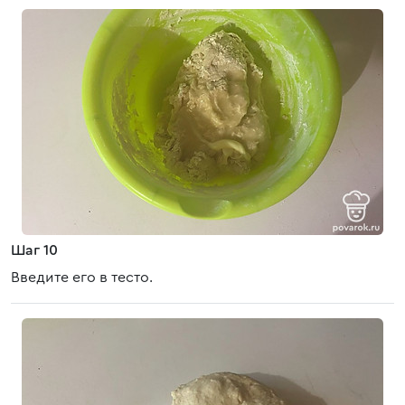
Шаг 10
Введите его в тесто.