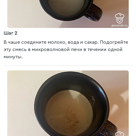
Шаг 2
В чаше соедините молоко, вода и сахар. Подогрейте
эту смесь в микроволновой печи в течении одной
минуты.