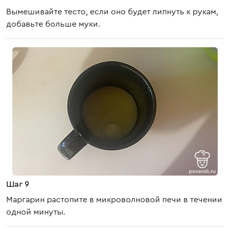
Вымешивайте тесто, если оно будет липнуть к рукам,
добавьте больше муки.
Шаг 9
Маргарин растопите в микроволновой печи в течении
одной минуты.