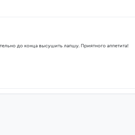
тельно до конца высушить лапшу. Приятного аппетита!