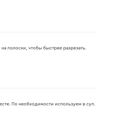
 на полоски, чтобы быстрее разрезать.
сте. По необходимости используем в суп.