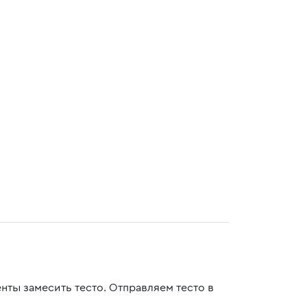
нты замесить тесто. Отправляем тесто в